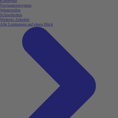
Kindersitz
Navigationssystem
Winterreifen
Schneeketten
Weiteres Zubehör
Alle Leistungen auf einen Blick