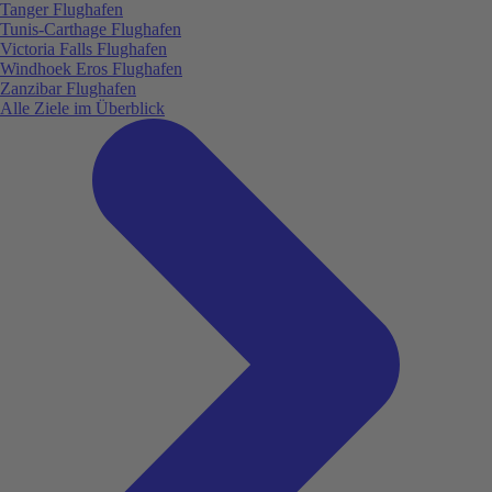
Tanger Flughafen
Tunis-Carthage Flughafen
Victoria Falls Flughafen
Windhoek Eros Flughafen
Zanzibar Flughafen
Alle Ziele im Überblick