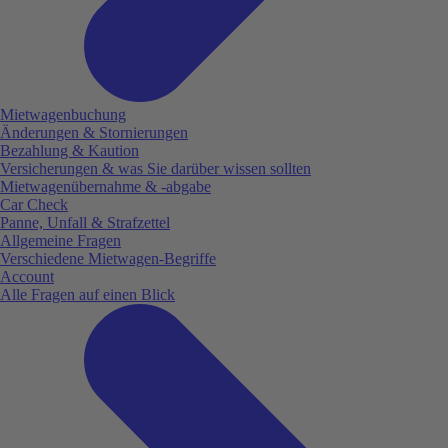
Mietwagenbuchung
Änderungen & Stornierungen
Bezahlung & Kaution
Versicherungen & was Sie darüber wissen sollten
Mietwagenübernahme & -abgabe
Car Check
Panne, Unfall & Strafzettel
Allgemeine Fragen
Verschiedene Mietwagen-Begriffe
Account
Alle Fragen auf einen Blick