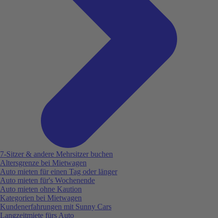
7-Sitzer & andere Mehrsitzer buchen
Altersgrenze bei Mietwagen
Auto mieten für einen Tag oder länger
Auto mieten für's Wochenende
Auto mieten ohne Kaution
Kategorien bei Mietwagen
Kundenerfahrungen mit Sunny Cars
Langzeitmiete fürs Auto