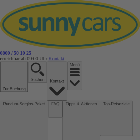
0800 / 50 10 25
erreichbar ab 09:00 Uhr
Kontakt
Menü
Suchen
Kontakt
Zur Buchung
Rundum-Sorglos-Paket
FAQ
Tipps & Aktionen
Top-Reiseziele