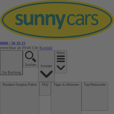
0800 / 50 10 25
erreichbar ab 09:00 Uhr
Kontakt
Menü
Suchen
Kontakt
Zur Buchung
Rundum-Sorglos-Paket
FAQ
Tipps & Aktionen
Top-Reiseziele