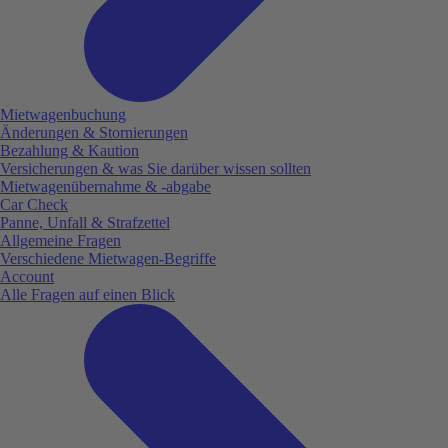
Mietwagenbuchung
Änderungen & Stornierungen
Bezahlung & Kaution
Versicherungen & was Sie darüber wissen sollten
Mietwagenübernahme & -abgabe
Car Check
Panne, Unfall & Strafzettel
Allgemeine Fragen
Verschiedene Mietwagen-Begriffe
Account
Alle Fragen auf einen Blick