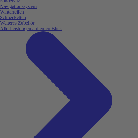
Kindersitz
Navigationssystem
Winterreifen
Schneeketten
Weiteres Zubehör
Alle Leistungen auf einen Blick