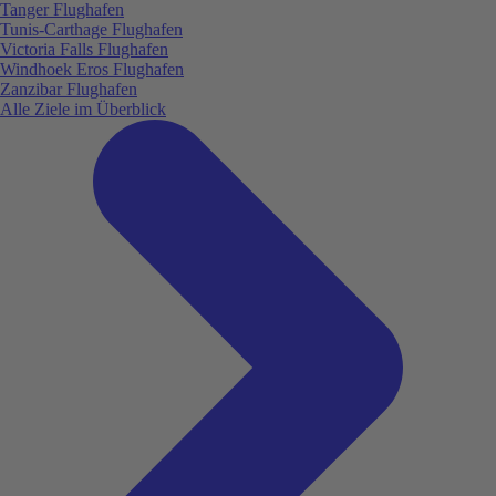
Tanger Flughafen
Tunis-Carthage Flughafen
Victoria Falls Flughafen
Windhoek Eros Flughafen
Zanzibar Flughafen
Alle Ziele im Überblick