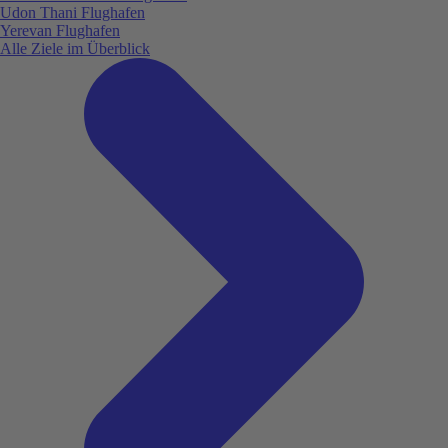
Udon Thani Flughafen
Yerevan Flughafen
Alle Ziele im Überblick