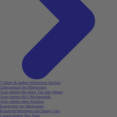
7-Sitzer & andere Mehrsitzer buchen
Altersgrenze bei Mietwagen
Auto mieten für einen Tag oder länger
Auto mieten für's Wochenende
Auto mieten ohne Kaution
Kategorien bei Mietwagen
Kundenerfahrungen mit Sunny Cars
Langzeitmiete fürs Auto