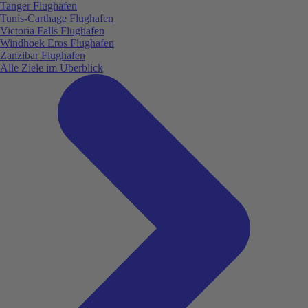
Tanger Flughafen
Tunis-Carthage Flughafen
Victoria Falls Flughafen
Windhoek Eros Flughafen
Zanzibar Flughafen
Alle Ziele im Überblick