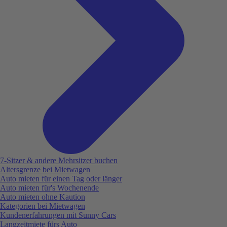
7-Sitzer & andere Mehrsitzer buchen
Altersgrenze bei Mietwagen
Auto mieten für einen Tag oder länger
Auto mieten für's Wochenende
Auto mieten ohne Kaution
Kategorien bei Mietwagen
Kundenerfahrungen mit Sunny Cars
Langzeitmiete fürs Auto