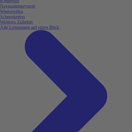
Kindersitz
Navigationssystem
Winterreifen
Schneeketten
Weiteres Zubehör
Alle Leistungen auf einen Blick