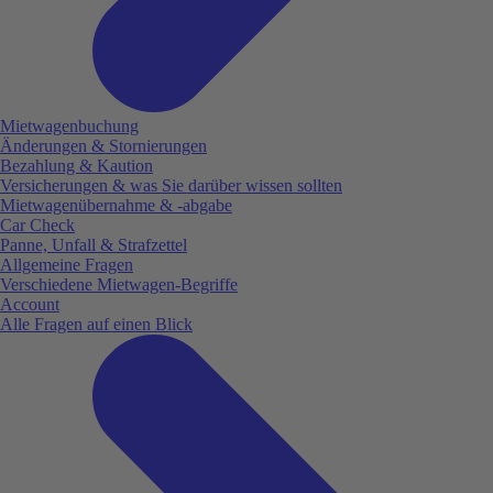
Mietwagenbuchung
Änderungen & Stornierungen
Bezahlung & Kaution
Versicherungen & was Sie darüber wissen sollten
Mietwagenübernahme & -abgabe
Car Check
Panne, Unfall & Strafzettel
Allgemeine Fragen
Verschiedene Mietwagen-Begriffe
Account
Alle Fragen auf einen Blick