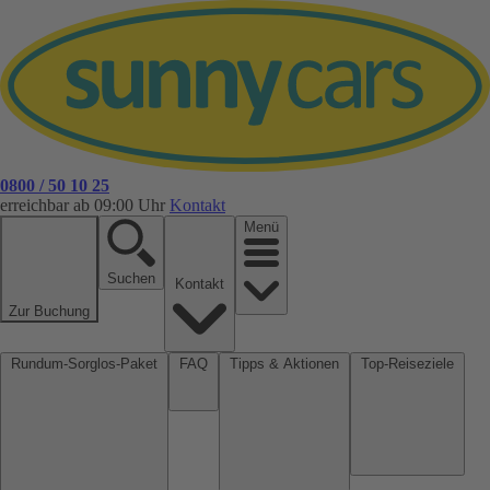
0800 / 50 10 25
erreichbar ab 09:00 Uhr
Kontakt
Menü
Suchen
Kontakt
Zur Buchung
Rundum-Sorglos-Paket
FAQ
Tipps & Aktionen
Top-Reiseziele