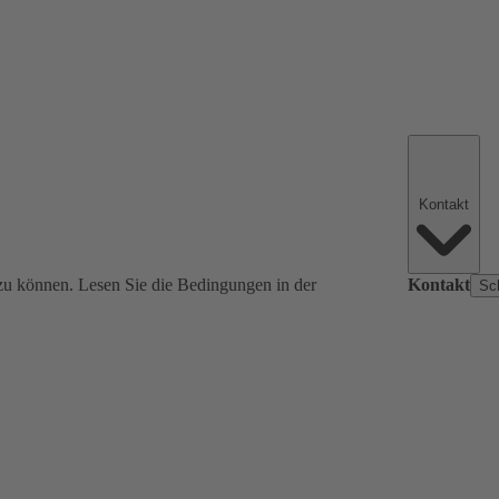
Kontakt
zu können. Lesen Sie die Bedingungen in der
Kontakt
Sc