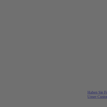
Haben Sie F
Unser Custom