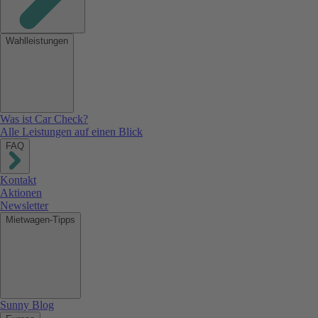
Wahlleistungen
Was ist Car Check?
Alle Leistungen auf einen Blick
FAQ
Kontakt
Aktionen
Newsletter
Mietwagen-Tipps
Sunny Blog