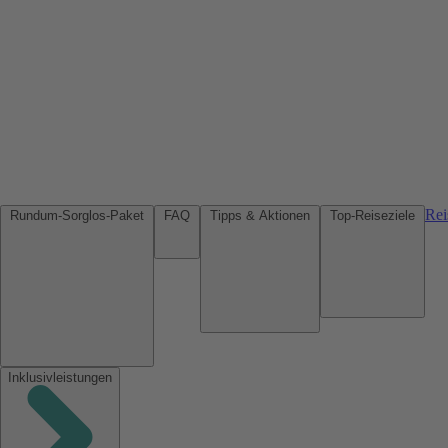
Rei
Rundum-Sorglos-Paket
FAQ
Tipps & Aktionen
Top-Reiseziele
Inklusivleistungen