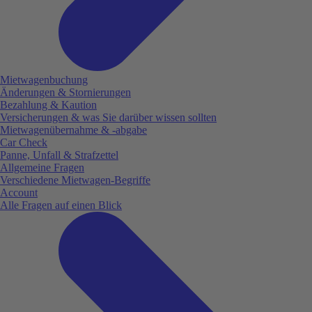
Mietwagenbuchung
Änderungen & Stornierungen
Bezahlung & Kaution
Versicherungen & was Sie darüber wissen sollten
Mietwagenübernahme & -abgabe
Car Check
Panne, Unfall & Strafzettel
Allgemeine Fragen
Verschiedene Mietwagen-Begriffe
Account
Alle Fragen auf einen Blick