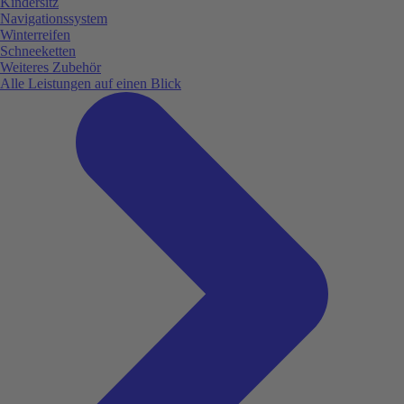
Kindersitz
Navigationssystem
Winterreifen
Schneeketten
Weiteres Zubehör
Alle Leistungen auf einen Blick