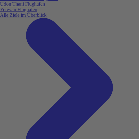
Udon Thani Flughafen
Yerevan Flughafen
Alle Ziele im Überblick