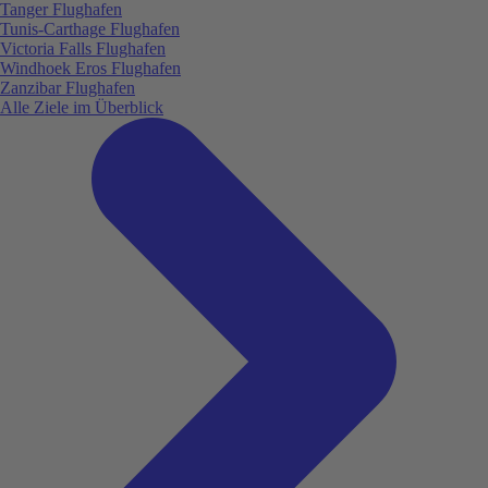
Tanger Flughafen
Tunis-Carthage Flughafen
Victoria Falls Flughafen
Windhoek Eros Flughafen
Zanzibar Flughafen
Alle Ziele im Überblick