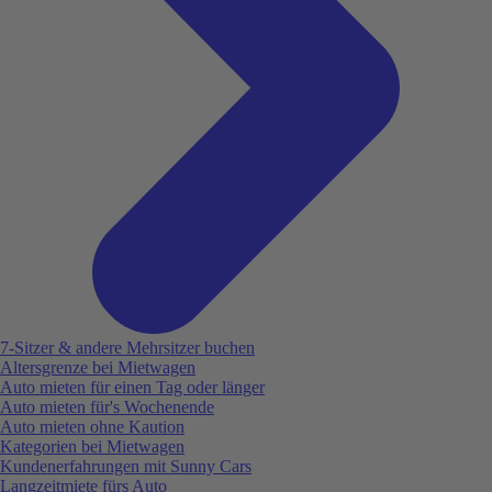
7-Sitzer & andere Mehrsitzer buchen
Altersgrenze bei Mietwagen
Auto mieten für einen Tag oder länger
Auto mieten für's Wochenende
Auto mieten ohne Kaution
Kategorien bei Mietwagen
Kundenerfahrungen mit Sunny Cars
Langzeitmiete fürs Auto