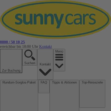
0800 / 50 10 25
erreichbar bis 18:00 Uhr
Kontakt
Menü
Suchen
Kontakt
Zur Buchung
Rundum-Sorglos-Paket
FAQ
Tipps & Aktionen
Top-Reiseziele