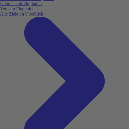
Udon Thani Flughafen
Yerevan Flughafen
Alle Ziele im Überblick