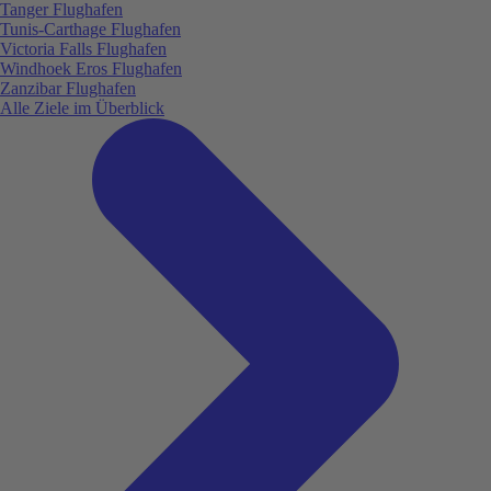
Tanger Flughafen
Tunis-Carthage Flughafen
Victoria Falls Flughafen
Windhoek Eros Flughafen
Zanzibar Flughafen
Alle Ziele im Überblick