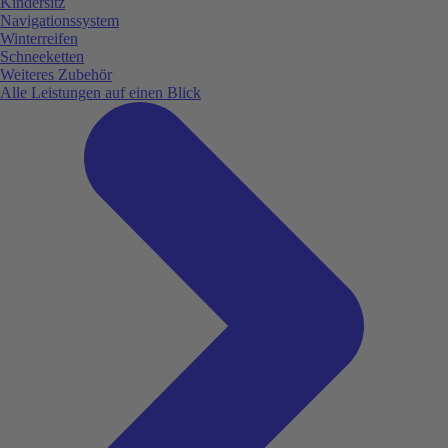
Kindersitz
Navigationssystem
Winterreifen
Schneeketten
Weiteres Zubehör
Alle Leistungen auf einen Blick