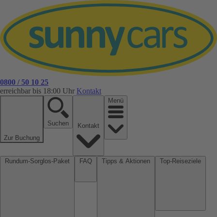
0800 / 50 10 25
erreichbar bis 18:00 Uhr
Kontakt
Menü
Suchen
Kontakt
Zur Buchung
Rundum-Sorglos-Paket
FAQ
Tipps & Aktionen
Top-Reiseziele