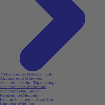
7-Sitzer & andere Mehrsitzer buchen
Altersgrenze bei Mietwagen
Auto mieten für einen Tag oder länger
Auto mieten für's Wochenende
Auto mieten ohne Kaution
Kategorien bei Mietwagen
Kundenerfahrungen mit Sunny Cars
Langzeitmiete fürs Auto