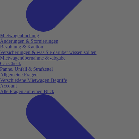
Mietwagenbuchung
Änderungen & Stornierungen
Bezahlung & Kaution
Versicherungen & was Sie darüber wissen sollten
Mietwagenübernahme & -abgabe
Car Check
Panne, Unfall & Strafzettel
Allgemeine Fragen
Verschiedene Mietwagen-Begriffe
Account
Alle Fragen auf einen Blick