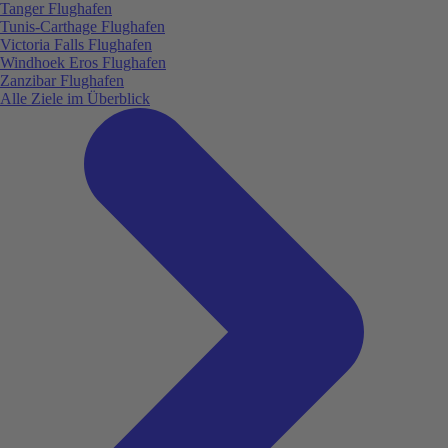
Tanger Flughafen
Tunis-Carthage Flughafen
Victoria Falls Flughafen
Windhoek Eros Flughafen
Zanzibar Flughafen
Alle Ziele im Überblick