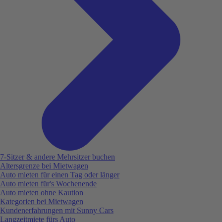
7-Sitzer & andere Mehrsitzer buchen
Altersgrenze bei Mietwagen
Auto mieten für einen Tag oder länger
Auto mieten für's Wochenende
Auto mieten ohne Kaution
Kategorien bei Mietwagen
Kundenerfahrungen mit Sunny Cars
Langzeitmiete fürs Auto