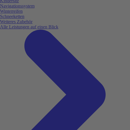
Kindersitz
Navigationssystem
Winterreifen
Schneeketten
Weiteres Zubehör
Alle Leistungen auf einen Blick