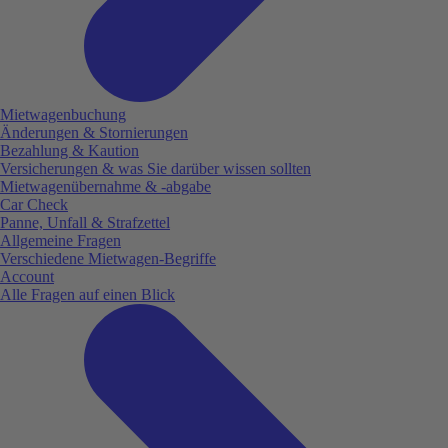
Mietwagenbuchung
Änderungen & Stornierungen
Bezahlung & Kaution
Versicherungen & was Sie darüber wissen sollten
Mietwagenübernahme & -abgabe
Car Check
Panne, Unfall & Strafzettel
Allgemeine Fragen
Verschiedene Mietwagen-Begriffe
Account
Alle Fragen auf einen Blick