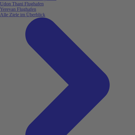
Udon Thani Flughafen
Yerevan Flughafen
Alle Ziele im Überblick