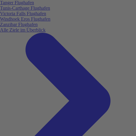
Tanger Flughafen
Tunis-Carthage Flughafen
Victoria Falls Flughafen
Windhoek Eros Flughafen
Zanzibar Flughafen
Alle Ziele im Überblick