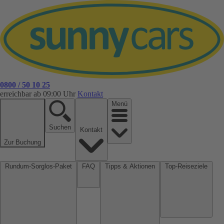
0800 / 50 10 25
erreichbar ab 09:00 Uhr
Kontakt
Menü
Suchen
Kontakt
Zur Buchung
Rundum-Sorglos-Paket
FAQ
Tipps & Aktionen
Top-Reiseziele