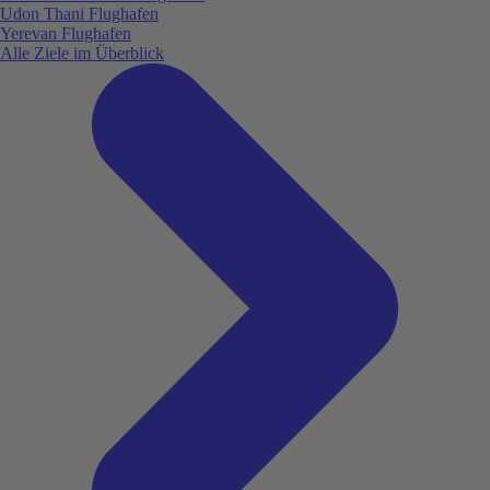
Udon Thani Flughafen
Yerevan Flughafen
Alle Ziele im Überblick