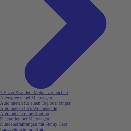
7-Sitzer & andere Mehrsitzer buchen
Altersgrenze bei Mietwagen
Auto mieten für einen Tag oder länger
Auto mieten für's Wochenende
Auto mieten ohne Kaution
Kategorien bei Mietwagen
Kundenerfahrungen mit Sunny Cars
Langzeitmiete fürs Auto