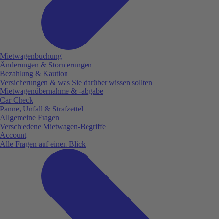
Mietwagenbuchung
Änderungen & Stornierungen
Bezahlung & Kaution
Versicherungen & was Sie darüber wissen sollten
Mietwagenübernahme & -abgabe
Car Check
Panne, Unfall & Strafzettel
Allgemeine Fragen
Verschiedene Mietwagen-Begriffe
Account
Alle Fragen auf einen Blick