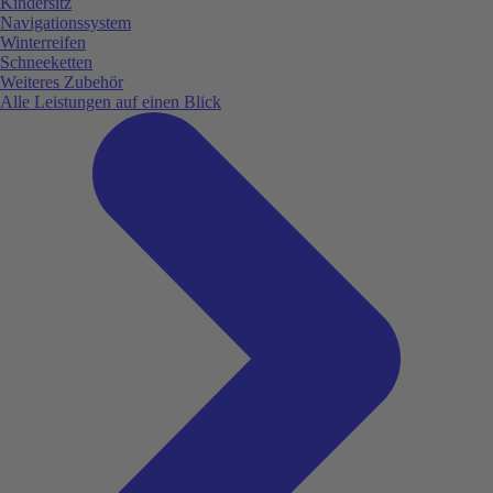
Kindersitz
Navigationssystem
Winterreifen
Schneeketten
Weiteres Zubehör
Alle Leistungen auf einen Blick