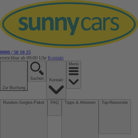
0800 / 50 10 25
erreichbar ab 09:00 Uhr
Kontakt
Menü
Suchen
Kontakt
Zur Buchung
Rundum-Sorglos-Paket
FAQ
Tipps & Aktionen
Top-Reiseziele