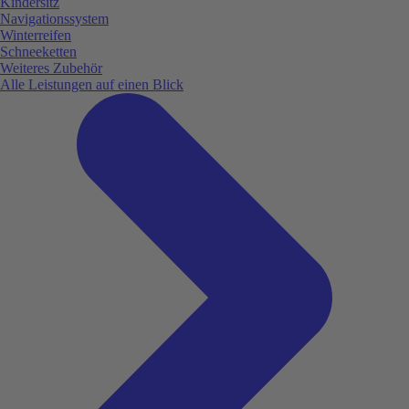
Kindersitz
Navigationssystem
Winterreifen
Schneeketten
Weiteres Zubehör
Alle Leistungen auf einen Blick