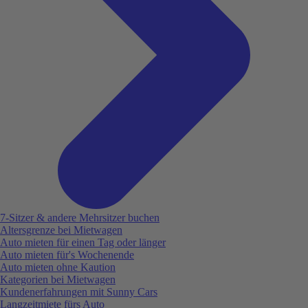
7-Sitzer & andere Mehrsitzer buchen
Altersgrenze bei Mietwagen
Auto mieten für einen Tag oder länger
Auto mieten für's Wochenende
Auto mieten ohne Kaution
Kategorien bei Mietwagen
Kundenerfahrungen mit Sunny Cars
Langzeitmiete fürs Auto