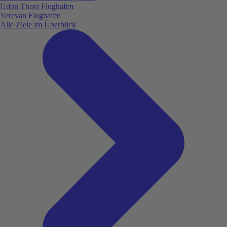
Udon Thani Flughafen
Yerevan Flughafen
Alle Ziele im Überblick