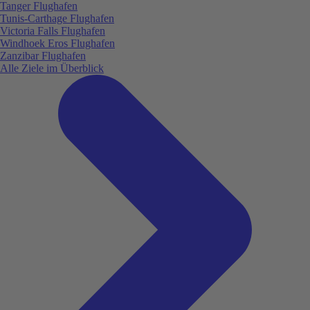
Tanger Flughafen
Tunis-Carthage Flughafen
Victoria Falls Flughafen
Windhoek Eros Flughafen
Zanzibar Flughafen
Alle Ziele im Überblick