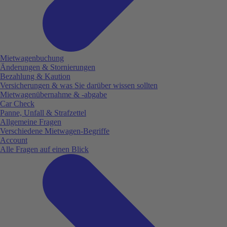
Mietwagenbuchung
Änderungen & Stornierungen
Bezahlung & Kaution
Versicherungen & was Sie darüber wissen sollten
Mietwagenübernahme & -abgabe
Car Check
Panne, Unfall & Strafzettel
Allgemeine Fragen
Verschiedene Mietwagen-Begriffe
Account
Alle Fragen auf einen Blick