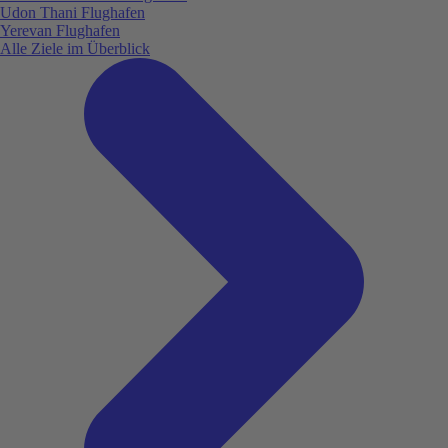
Udon Thani Flughafen
Yerevan Flughafen
Alle Ziele im Überblick