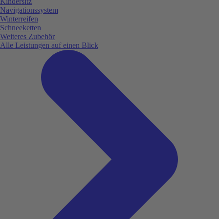
Kindersitz
Navigationssystem
Winterreifen
Schneeketten
Weiteres Zubehör
Alle Leistungen auf einen Blick