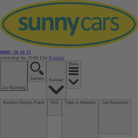
0800 / 50 10 25
erreichbar bis 20:00 Uhr
Kontakt
Menü
Suchen
Kontakt
Zur Buchung
Rundum-Sorglos-Paket
FAQ
Tipps & Aktionen
Top-Reiseziele