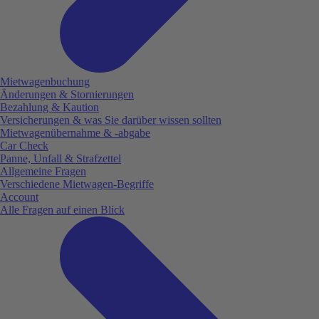
Mietwagenbuchung
Änderungen & Stornierungen
Bezahlung & Kaution
Versicherungen & was Sie darüber wissen sollten
Mietwagenübernahme & -abgabe
Car Check
Panne, Unfall & Strafzettel
Allgemeine Fragen
Verschiedene Mietwagen-Begriffe
Account
Alle Fragen auf einen Blick