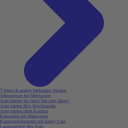
7-Sitzer & andere Mehrsitzer buchen
Altersgrenze bei Mietwagen
Auto mieten für einen Tag oder länger
Auto mieten für's Wochenende
Auto mieten ohne Kaution
Kategorien bei Mietwagen
Kundenerfahrungen mit Sunny Cars
Langzeitmiete fürs Auto