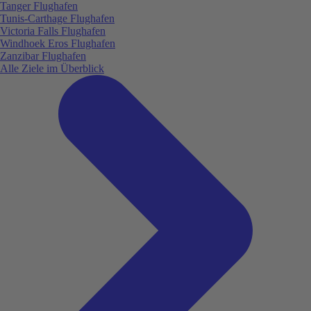
Tanger Flughafen
Tunis-Carthage Flughafen
Victoria Falls Flughafen
Windhoek Eros Flughafen
Zanzibar Flughafen
Alle Ziele im Überblick