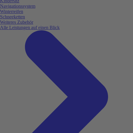
Kindersitz
Navigationssystem
Winterreifen
Schneeketten
Weiteres Zubehör
Alle Leistungen auf einen Blick