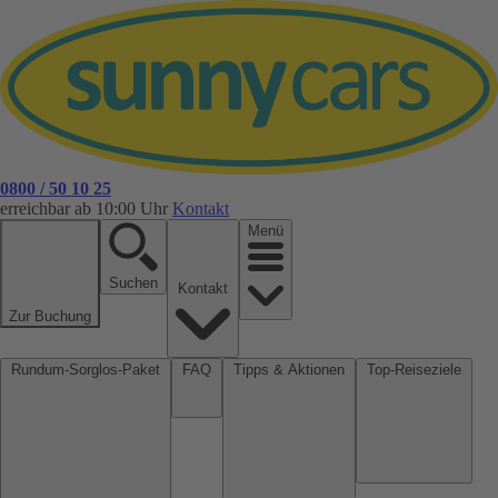
0800 / 50 10 25
erreichbar ab 10:00 Uhr
Kontakt
Menü
Suchen
Kontakt
Zur Buchung
Rundum-Sorglos-Paket
FAQ
Tipps & Aktionen
Top-Reiseziele