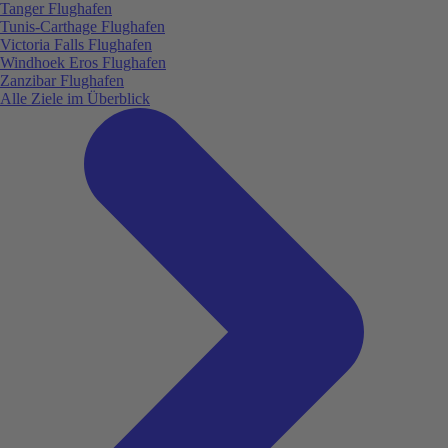
Tanger Flughafen
Tunis-Carthage Flughafen
Victoria Falls Flughafen
Windhoek Eros Flughafen
Zanzibar Flughafen
Alle Ziele im Überblick