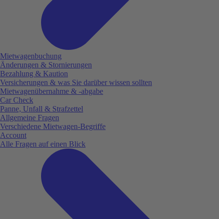
Mietwagenbuchung
Änderungen & Stornierungen
Bezahlung & Kaution
Versicherungen & was Sie darüber wissen sollten
Mietwagenübernahme & -abgabe
Car Check
Panne, Unfall & Strafzettel
Allgemeine Fragen
Verschiedene Mietwagen-Begriffe
Account
Alle Fragen auf einen Blick