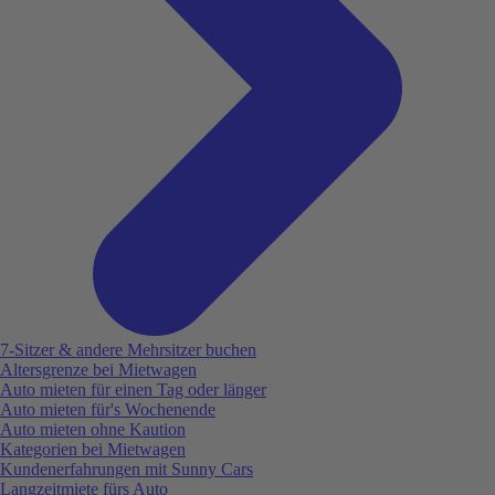
7-Sitzer & andere Mehrsitzer buchen
Altersgrenze bei Mietwagen
Auto mieten für einen Tag oder länger
Auto mieten für's Wochenende
Auto mieten ohne Kaution
Kategorien bei Mietwagen
Kundenerfahrungen mit Sunny Cars
Langzeitmiete fürs Auto