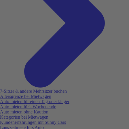
7-Sitzer & andere Mehrsitzer buchen
Altersgrenze bei Mietwagen
Auto mieten für einen Tag oder länger
Auto mieten für's Wochenende
Auto mieten ohne Kaution
Kategorien bei Mietwagen
Kundenerfahrungen mit Sunny Cars
Langzeitmiete fürs Auto