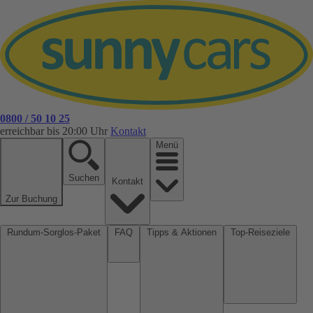
0800 / 50 10 25
erreichbar bis 20:00 Uhr
Kontakt
Menü
Suchen
Kontakt
Zur Buchung
Rundum-Sorglos-Paket
FAQ
Tipps & Aktionen
Top-Reiseziele