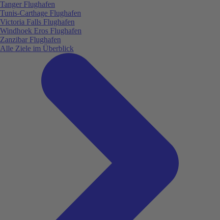
Tanger Flughafen
Tunis-Carthage Flughafen
Victoria Falls Flughafen
Windhoek Eros Flughafen
Zanzibar Flughafen
Alle Ziele im Überblick