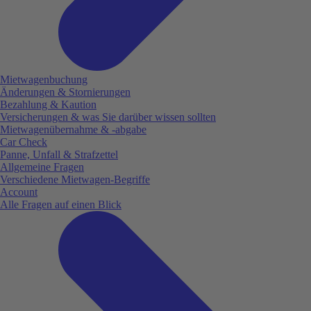
Mietwagenbuchung
Änderungen & Stornierungen
Bezahlung & Kaution
Versicherungen & was Sie darüber wissen sollten
Mietwagenübernahme & -abgabe
Car Check
Panne, Unfall & Strafzettel
Allgemeine Fragen
Verschiedene Mietwagen-Begriffe
Account
Alle Fragen auf einen Blick