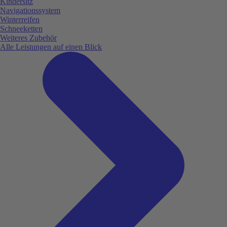
Kindersitz
Navigationssystem
Winterreifen
Schneeketten
Weiteres Zubehör
Alle Leistungen auf einen Blick