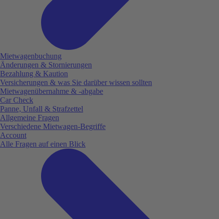
Mietwagenbuchung
Änderungen & Stornierungen
Bezahlung & Kaution
Versicherungen & was Sie darüber wissen sollten
Mietwagenübernahme & -abgabe
Car Check
Panne, Unfall & Strafzettel
Allgemeine Fragen
Verschiedene Mietwagen-Begriffe
Account
Alle Fragen auf einen Blick