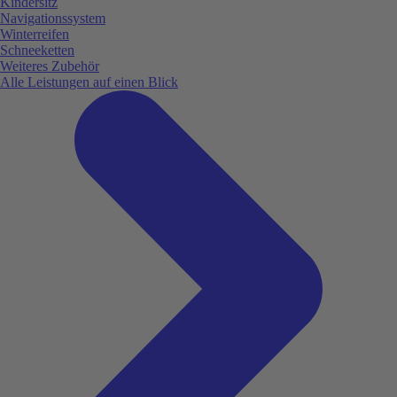
Kindersitz
Navigationssystem
Winterreifen
Schneeketten
Weiteres Zubehör
Alle Leistungen auf einen Blick