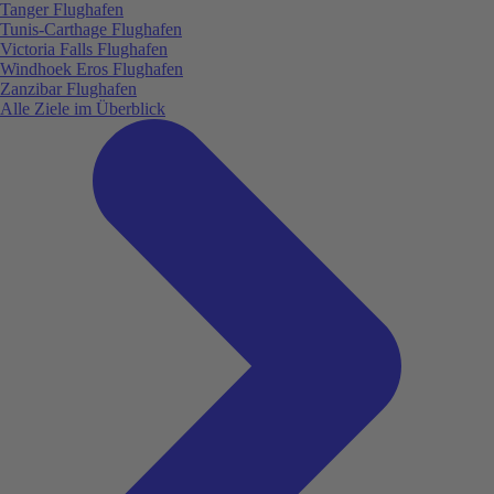
Tanger Flughafen
Tunis-Carthage Flughafen
Victoria Falls Flughafen
Windhoek Eros Flughafen
Zanzibar Flughafen
Alle Ziele im Überblick