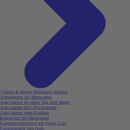
7-Sitzer & andere Mehrsitzer buchen
Altersgrenze bei Mietwagen
Auto mieten für einen Tag oder länger
Auto mieten für's Wochenende
Auto mieten ohne Kaution
Kategorien bei Mietwagen
Kundenerfahrungen mit Sunny Cars
Langzeitmiete fürs Auto