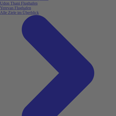
Udon Thani Flughafen
Yerevan Flughafen
Alle Ziele im Überblick