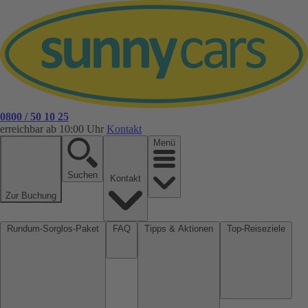
0800 / 50 10 25
erreichbar ab 10:00 Uhr
Kontakt
Menü
Suchen
Kontakt
Zur Buchung
Rundum-Sorglos-Paket
FAQ
Tipps & Aktionen
Top-Reiseziele