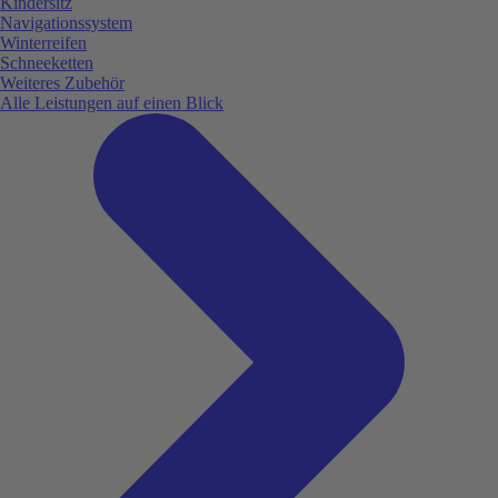
Kindersitz
Navigationssystem
Winterreifen
Schneeketten
Weiteres Zubehör
Alle Leistungen auf einen Blick