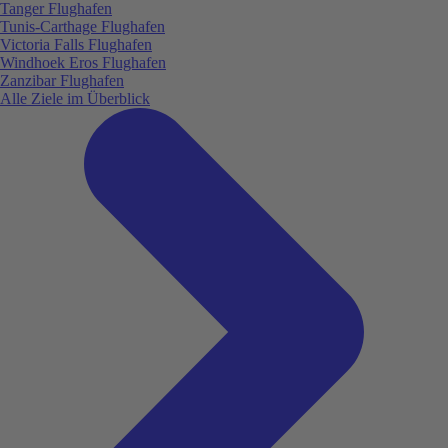
Tanger Flughafen
Tunis-Carthage Flughafen
Victoria Falls Flughafen
Windhoek Eros Flughafen
Zanzibar Flughafen
Alle Ziele im Überblick