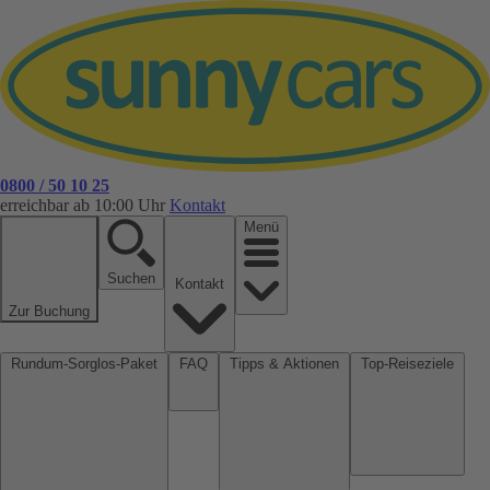
0800 / 50 10 25
erreichbar ab 10:00 Uhr
Kontakt
Menü
Suchen
Kontakt
Zur Buchung
Rundum-Sorglos-Paket
FAQ
Tipps & Aktionen
Top-Reiseziele