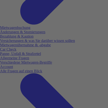
Mietwagenbuchung
Änderungen & Stornierungen
Bezahlung & Kaution
Versicherungen & was Sie darüber wissen sollten
Mietwagenübernahme & -abgabe
Car Check
Panne, Unfall & Strafzettel
Allgemeine Fragen
Verschiedene Mietwagen-Begriffe
Account
Alle Fragen auf einen Blick