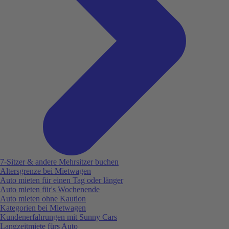
7-Sitzer & andere Mehrsitzer buchen
Altersgrenze bei Mietwagen
Auto mieten für einen Tag oder länger
Auto mieten für's Wochenende
Auto mieten ohne Kaution
Kategorien bei Mietwagen
Kundenerfahrungen mit Sunny Cars
Langzeitmiete fürs Auto