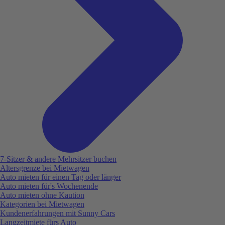
7-Sitzer & andere Mehrsitzer buchen
Altersgrenze bei Mietwagen
Auto mieten für einen Tag oder länger
Auto mieten für's Wochenende
Auto mieten ohne Kaution
Kategorien bei Mietwagen
Kundenerfahrungen mit Sunny Cars
Langzeitmiete fürs Auto