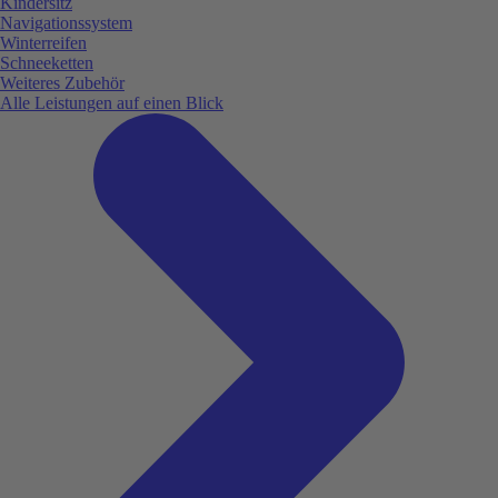
Kindersitz
Navigationssystem
Winterreifen
Schneeketten
Weiteres Zubehör
Alle Leistungen auf einen Blick