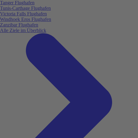
Tanger Flughafen
Tunis-Carthage Flughafen
Victoria Falls Flughafen
Windhoek Eros Flughafen
Zanzibar Flughafen
Alle Ziele im Überblick