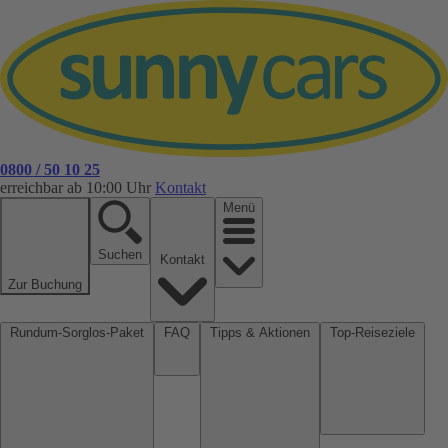
0800 / 50 10 25
erreichbar ab 10:00 Uhr
Kontakt
Menü
Suchen
Kontakt
Zur Buchung
Rundum-Sorglos-Paket
FAQ
Tipps & Aktionen
Top-Reiseziele