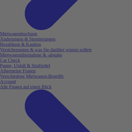
Mietwagenbuchung
Änderungen & Stornierungen
Bezahlung & Kaution
Versicherungen & was Sie darüber wissen sollten
Mietwagenübernahme & -abgabe
Car Check
Panne, Unfall & Strafzettel
Allgemeine Fragen
Verschiedene Mietwagen-Begriffe
Account
Alle Fragen auf einen Blick