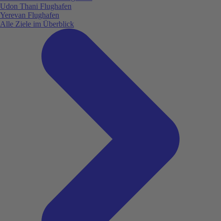
Udon Thani Flughafen
Yerevan Flughafen
Alle Ziele im Überblick