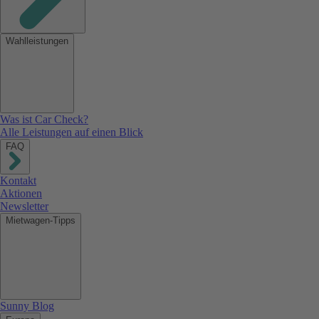
Wahlleistungen
Was ist Car Check?
Alle Leistungen auf einen Blick
FAQ
Kontakt
Aktionen
Newsletter
Mietwagen-Tipps
Sunny Blog