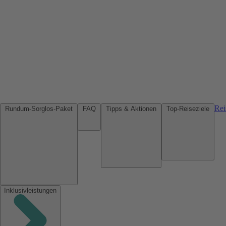
Rei
Rundum-Sorglos-Paket
FAQ
Tipps & Aktionen
Top-Reiseziele
Inklusivleistungen