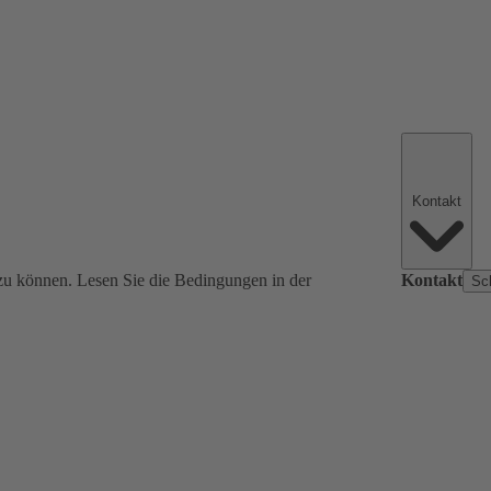
Kontakt
zu können. Lesen Sie die Bedingungen in der
Kontakt
Sc