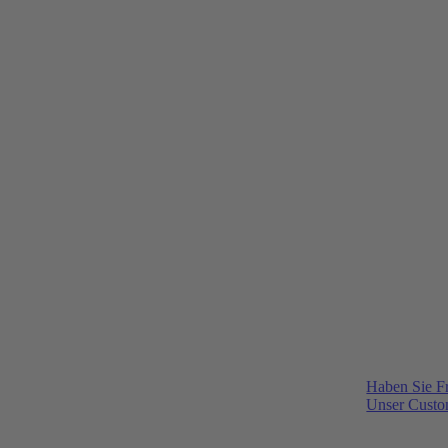
Haben Sie F
Unser Custom