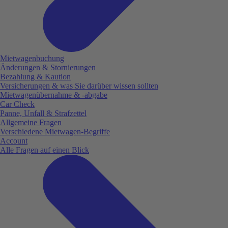
Mietwagenbuchung
Änderungen & Stornierungen
Bezahlung & Kaution
Versicherungen & was Sie darüber wissen sollten
Mietwagenübernahme & -abgabe
Car Check
Panne, Unfall & Strafzettel
Allgemeine Fragen
Verschiedene Mietwagen-Begriffe
Account
Alle Fragen auf einen Blick