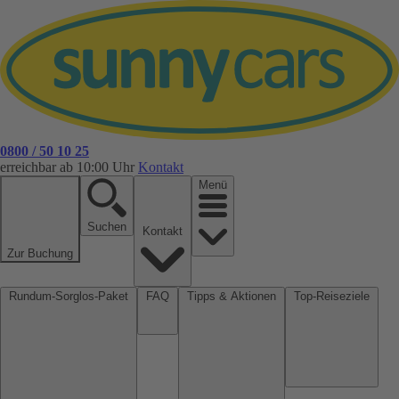
0800 / 50 10 25
erreichbar ab 10:00 Uhr
Kontakt
Menü
Suchen
Kontakt
Zur Buchung
Rundum-Sorglos-Paket
FAQ
Tipps & Aktionen
Top-Reiseziele