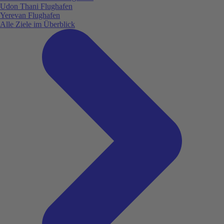
Udon Thani Flughafen
Yerevan Flughafen
Alle Ziele im Überblick