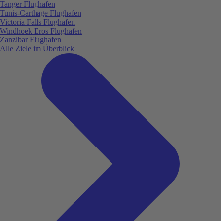
Tanger Flughafen
Tunis-Carthage Flughafen
Victoria Falls Flughafen
Windhoek Eros Flughafen
Zanzibar Flughafen
Alle Ziele im Überblick