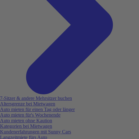
7-Sitzer & andere Mehrsitzer buchen
Altersgrenze bei Mietwagen
Auto mieten für einen Tag oder länger
Auto mieten für's Wochenende
Auto mieten ohne Kaution
Kategorien bei Mietwagen
Kundenerfahrungen mit Sunny Cars
Langzeitmiete fürs Auto