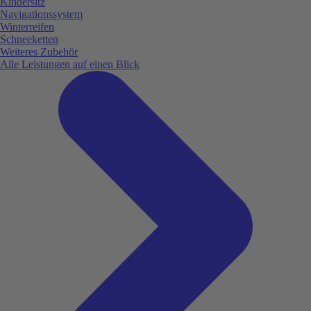
Kindersitz
Navigationssystem
Winterreifen
Schneeketten
Weiteres Zubehör
Alle Leistungen auf einen Blick