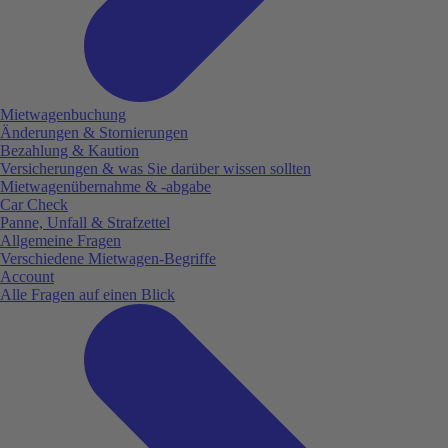
Mietwagenbuchung
Änderungen & Stornierungen
Bezahlung & Kaution
Versicherungen & was Sie darüber wissen sollten
Mietwagenübernahme & -abgabe
Car Check
Panne, Unfall & Strafzettel
Allgemeine Fragen
Verschiedene Mietwagen-Begriffe
Account
Alle Fragen auf einen Blick