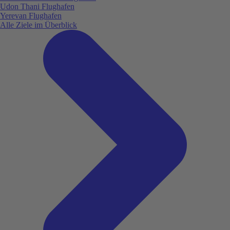
Udon Thani Flughafen
Yerevan Flughafen
Alle Ziele im Überblick