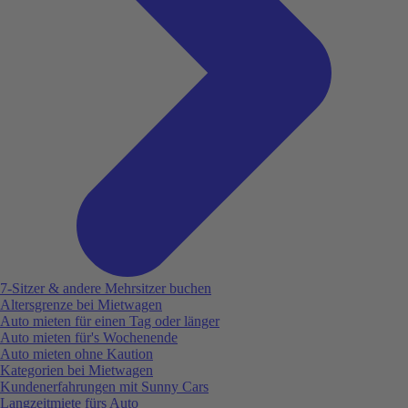
7-Sitzer & andere Mehrsitzer buchen
Altersgrenze bei Mietwagen
Auto mieten für einen Tag oder länger
Auto mieten für's Wochenende
Auto mieten ohne Kaution
Kategorien bei Mietwagen
Kundenerfahrungen mit Sunny Cars
Langzeitmiete fürs Auto