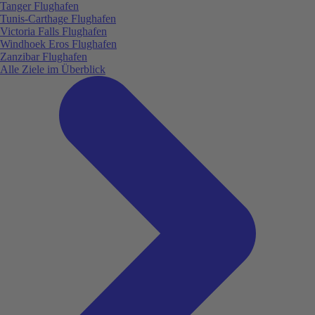
Tanger Flughafen
Tunis-Carthage Flughafen
Victoria Falls Flughafen
Windhoek Eros Flughafen
Zanzibar Flughafen
Alle Ziele im Überblick