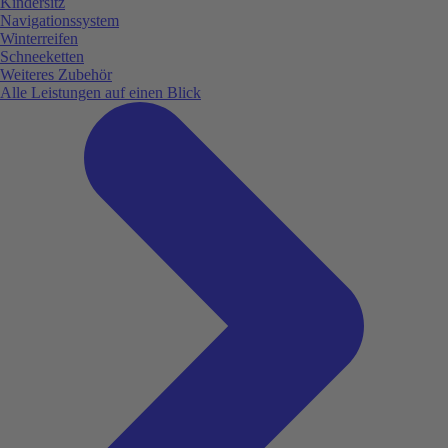
Kindersitz
Navigationssystem
Winterreifen
Schneeketten
Weiteres Zubehör
Alle Leistungen auf einen Blick