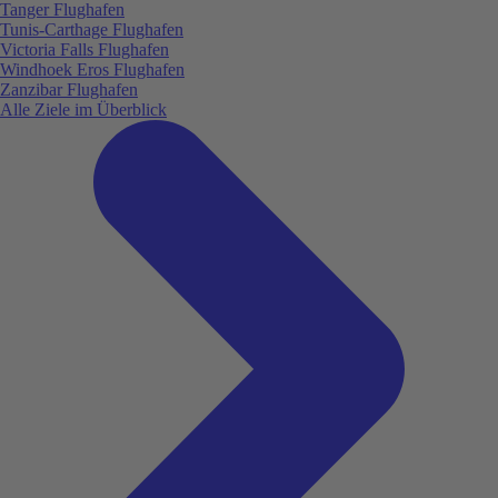
Tanger Flughafen
Tunis-Carthage Flughafen
Victoria Falls Flughafen
Windhoek Eros Flughafen
Zanzibar Flughafen
Alle Ziele im Überblick