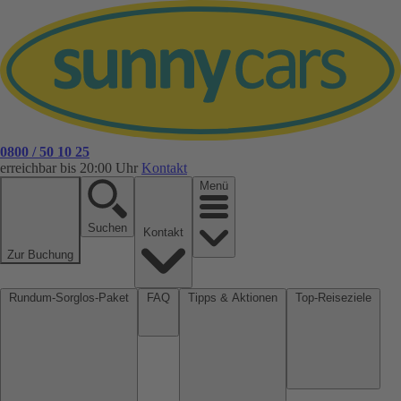
0800 / 50 10 25
erreichbar bis 20:00 Uhr
Kontakt
Menü
Suchen
Kontakt
Zur Buchung
Rundum-Sorglos-Paket
FAQ
Tipps & Aktionen
Top-Reiseziele