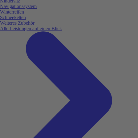
Kindersitz
Navigationssystem
Winterreifen
Schneeketten
Weiteres Zubehör
Alle Leistungen auf einen Blick