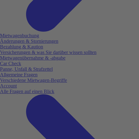
Mietwagenbuchung
Änderungen & Stornierungen
Bezahlung & Kaution
Versicherungen & was Sie darüber wissen sollten
Mietwagenübernahme & -abgabe
Car Check
Panne, Unfall & Strafzettel
Allgemeine Fragen
Verschiedene Mietwagen-Begriffe
Account
Alle Fragen auf einen Blick