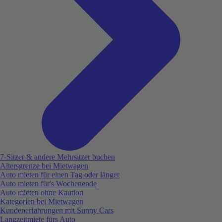
7-Sitzer & andere Mehrsitzer buchen
Altersgrenze bei Mietwagen
Auto mieten für einen Tag oder länger
Auto mieten für's Wochenende
Auto mieten ohne Kaution
Kategorien bei Mietwagen
Kundenerfahrungen mit Sunny Cars
Langzeitmiete fürs Auto