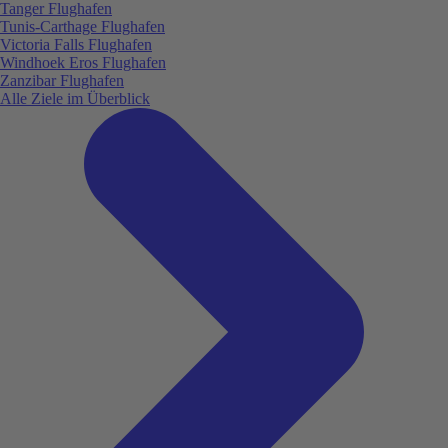
Tanger Flughafen
Tunis-Carthage Flughafen
Victoria Falls Flughafen
Windhoek Eros Flughafen
Zanzibar Flughafen
Alle Ziele im Überblick