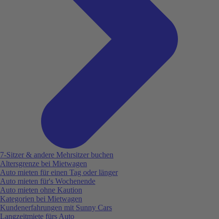
7-Sitzer & andere Mehrsitzer buchen
Altersgrenze bei Mietwagen
Auto mieten für einen Tag oder länger
Auto mieten für's Wochenende
Auto mieten ohne Kaution
Kategorien bei Mietwagen
Kundenerfahrungen mit Sunny Cars
Langzeitmiete fürs Auto