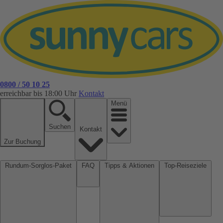
0800 / 50 10 25
erreichbar bis 18:00 Uhr
Kontakt
Menü
Suchen
Kontakt
Zur Buchung
Rundum-Sorglos-Paket
FAQ
Tipps & Aktionen
Top-Reiseziele