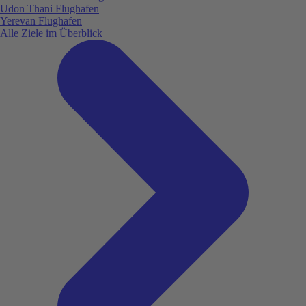
Udon Thani Flughafen
Yerevan Flughafen
Alle Ziele im Überblick