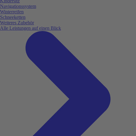
Kindersitz
Navigationssystem
Winterreifen
Schneeketten
Weiteres Zubehör
Alle Leistungen auf einen Blick