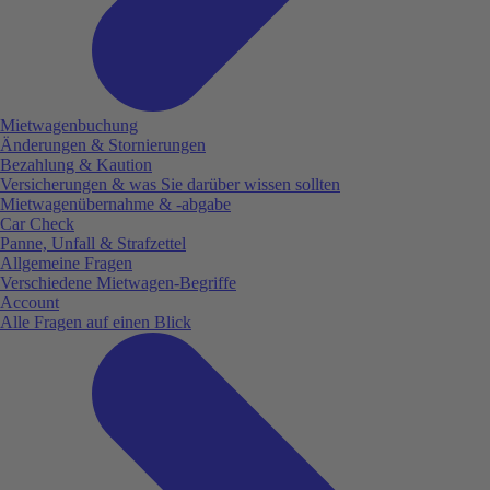
Mietwagenbuchung
Änderungen & Stornierungen
Bezahlung & Kaution
Versicherungen & was Sie darüber wissen sollten
Mietwagenübernahme & -abgabe
Car Check
Panne, Unfall & Strafzettel
Allgemeine Fragen
Verschiedene Mietwagen-Begriffe
Account
Alle Fragen auf einen Blick