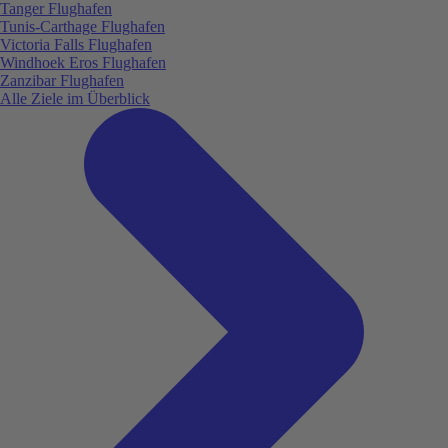
Tanger Flughafen
Tunis-Carthage Flughafen
Victoria Falls Flughafen
Windhoek Eros Flughafen
Zanzibar Flughafen
Alle Ziele im Überblick