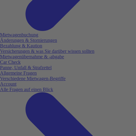
Mietwagenbuchung
Änderungen & Stornierungen
Bezahlung & Kaution
Versicherungen & was Sie darüber wissen sollten
Mietwagenübernahme & -abgabe
Car Check
Panne, Unfall & Strafzettel
Allgemeine Fragen
Verschiedene Mietwagen-Begriffe
Account
Alle Fragen auf einen Blick