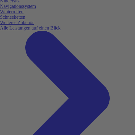
Kindersitz
Navigationssystem
Winterreifen
Schneeketten
Weiteres Zubehör
Alle Leistungen auf einen Blick