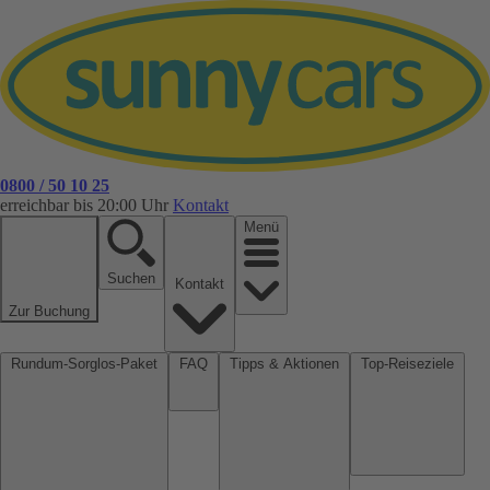
0800 / 50 10 25
erreichbar bis 20:00 Uhr
Kontakt
Menü
Suchen
Kontakt
Zur Buchung
Rundum-Sorglos-Paket
FAQ
Tipps & Aktionen
Top-Reiseziele