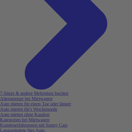
7-Sitzer & andere Mehrsitzer buchen
Altersgrenze bei Mietwagen
Auto mieten für einen Tag oder länger
Auto mieten für's Wochenende
Auto mieten ohne Kaution
Kategorien bei Mietwagen
Kundenerfahrungen mit Sunny Cars
Langzeitmiete fürs Auto