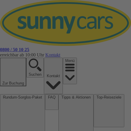
0800 / 50 10 25
erreichbar ab 10:00 Uhr
Kontakt
Menü
Suchen
Kontakt
Zur Buchung
Rundum-Sorglos-Paket
FAQ
Tipps & Aktionen
Top-Reiseziele