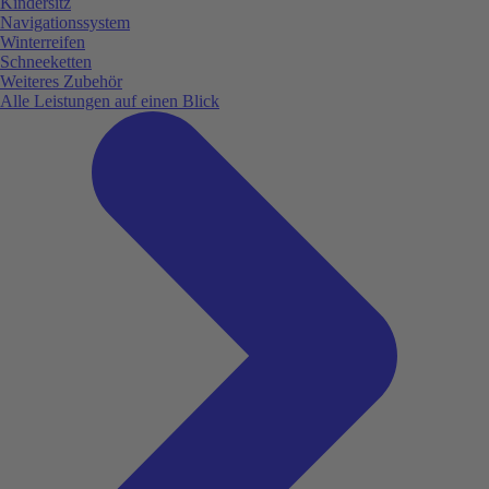
Kindersitz
Navigationssystem
Winterreifen
Schneeketten
Weiteres Zubehör
Alle Leistungen auf einen Blick