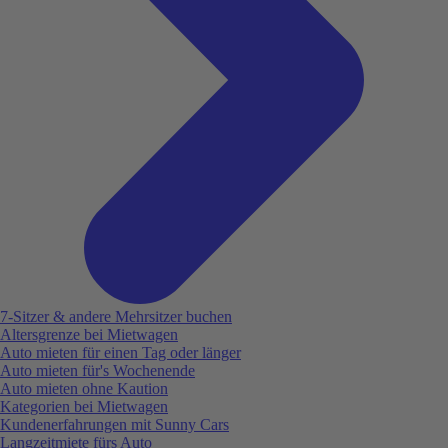
7-Sitzer & andere Mehrsitzer buchen
Altersgrenze bei Mietwagen
Auto mieten für einen Tag oder länger
Auto mieten für's Wochenende
Auto mieten ohne Kaution
Kategorien bei Mietwagen
Kundenerfahrungen mit Sunny Cars
Langzeitmiete fürs Auto