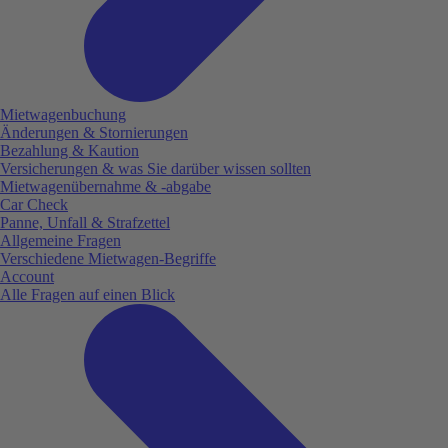
Mietwagenbuchung
Änderungen & Stornierungen
Bezahlung & Kaution
Versicherungen & was Sie darüber wissen sollten
Mietwagenübernahme & -abgabe
Car Check
Panne, Unfall & Strafzettel
Allgemeine Fragen
Verschiedene Mietwagen-Begriffe
Account
Alle Fragen auf einen Blick