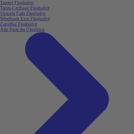
Tanger Flughafen
Tunis-Carthage Flughafen
Victoria Falls Flughafen
Windhoek Eros Flughafen
Zanzibar Flughafen
Alle Ziele im Überblick