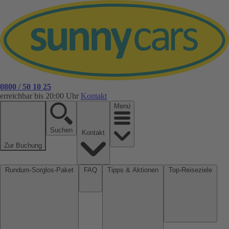
0800 / 50 10 25
erreichbar bis 20:00 Uhr
Kontakt
Menü
Suchen
Kontakt
Zur Buchung
Rundum-Sorglos-Paket
FAQ
Tipps & Aktionen
Top-Reiseziele