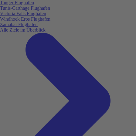
Tanger Flughafen
Tunis-Carthage Flughafen
Victoria Falls Flughafen
Windhoek Eros Flughafen
Zanzibar Flughafen
Alle Ziele im Überblick