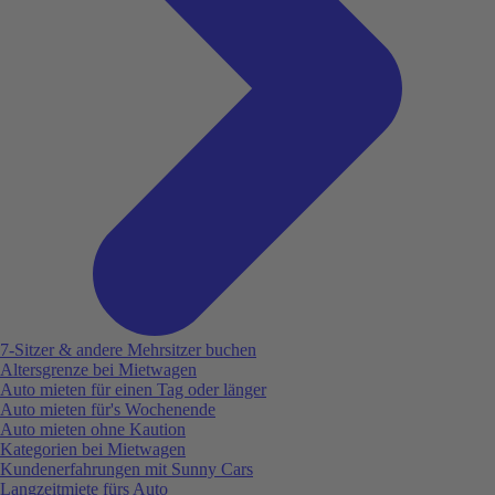
7-Sitzer & andere Mehrsitzer buchen
Altersgrenze bei Mietwagen
Auto mieten für einen Tag oder länger
Auto mieten für's Wochenende
Auto mieten ohne Kaution
Kategorien bei Mietwagen
Kundenerfahrungen mit Sunny Cars
Langzeitmiete fürs Auto