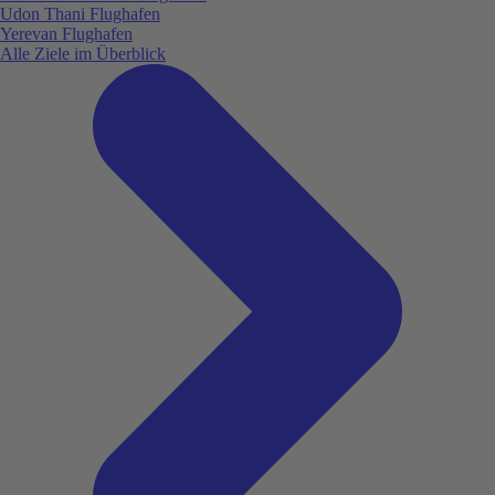
Udon Thani Flughafen
Yerevan Flughafen
Alle Ziele im Überblick