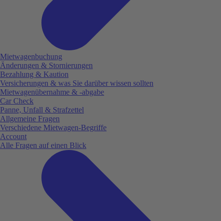
Mietwagenbuchung
Änderungen & Stornierungen
Bezahlung & Kaution
Versicherungen & was Sie darüber wissen sollten
Mietwagenübernahme & -abgabe
Car Check
Panne, Unfall & Strafzettel
Allgemeine Fragen
Verschiedene Mietwagen-Begriffe
Account
Alle Fragen auf einen Blick