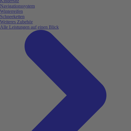
Kindersitz
Navigationssystem
Winterreifen
Schneeketten
Weiteres Zubehör
Alle Leistungen auf einen Blick