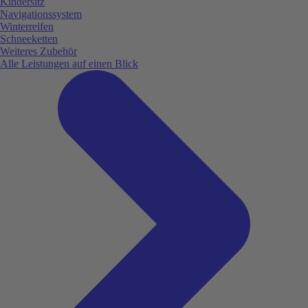
Kindersitz
Navigationssystem
Winterreifen
Schneeketten
Weiteres Zubehör
Alle Leistungen auf einen Blick