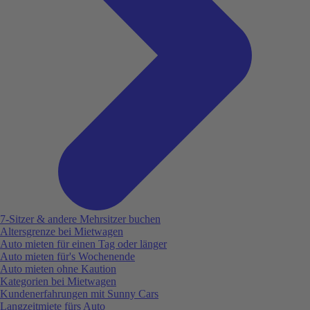
7-Sitzer & andere Mehrsitzer buchen
Altersgrenze bei Mietwagen
Auto mieten für einen Tag oder länger
Auto mieten für's Wochenende
Auto mieten ohne Kaution
Kategorien bei Mietwagen
Kundenerfahrungen mit Sunny Cars
Langzeitmiete fürs Auto