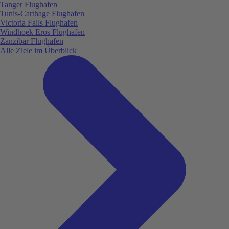
Tanger Flughafen
Tunis-Carthage Flughafen
Victoria Falls Flughafen
Windhoek Eros Flughafen
Zanzibar Flughafen
Alle Ziele im Überblick