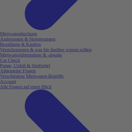
Mietwagenbuchung
Änderungen & Stornierungen
Bezahlung & Kaution
Versicherungen & was Sie darüber wissen sollten
Mietwagenübernahme & -abgabe
Car Check
Panne, Unfall & Strafzettel
Allgemeine Fragen
Verschiedene Mietwagen-Begriffe
Account
Alle Fragen auf einen Blick