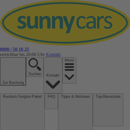
0800 / 50 10 25
erreichbar bis 20:00 Uhr
Kontakt
Menü
Suchen
Kontakt
Zur Buchung
Rundum-Sorglos-Paket
FAQ
Tipps & Aktionen
Top-Reiseziele