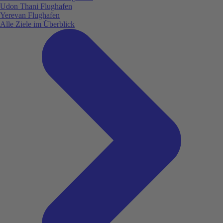
Udon Thani Flughafen
Yerevan Flughafen
Alle Ziele im Überblick