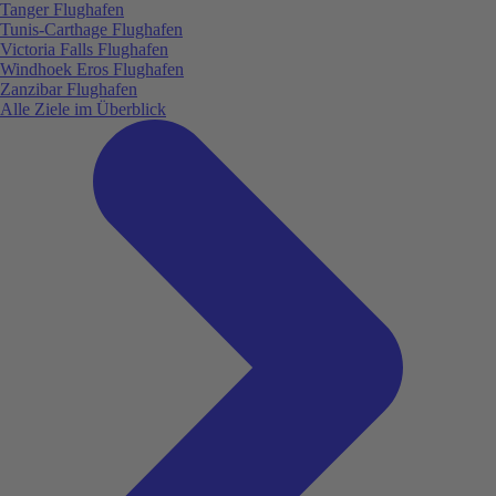
Tanger Flughafen
Tunis-Carthage Flughafen
Victoria Falls Flughafen
Windhoek Eros Flughafen
Zanzibar Flughafen
Alle Ziele im Überblick