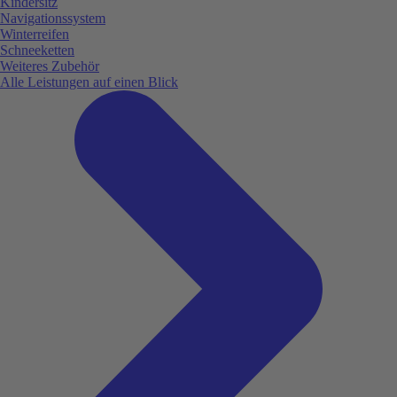
Kindersitz
Navigationssystem
Winterreifen
Schneeketten
Weiteres Zubehör
Alle Leistungen auf einen Blick