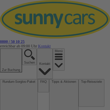
0800 / 50 10 25
erreichbar ab 09:00 Uhr
Kontakt
Menü
Suchen
Kontakt
Zur Buchung
Rundum-Sorglos-Paket
FAQ
Tipps & Aktionen
Top-Reiseziele