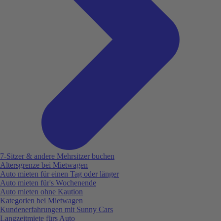
7-Sitzer & andere Mehrsitzer buchen
Altersgrenze bei Mietwagen
Auto mieten für einen Tag oder länger
Auto mieten für's Wochenende
Auto mieten ohne Kaution
Kategorien bei Mietwagen
Kundenerfahrungen mit Sunny Cars
Langzeitmiete fürs Auto