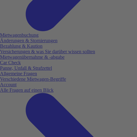
Mietwagenbuchung
Änderungen & Stornierungen
Bezahlung & Kaution
Versicherungen & was Sie darüber wissen sollten
Mietwagenübernahme & -abgabe
Car Check
Panne, Unfall & Strafzettel
Allgemeine Fragen
Verschiedene Mietwagen-Begriffe
Account
Alle Fragen auf einen Blick