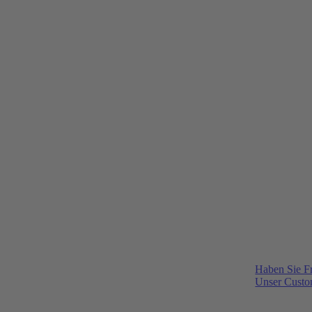
Haben Sie F
Unser Custom