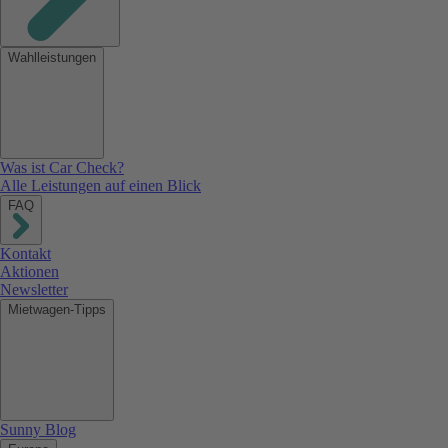
Wahlleistungen
Was ist Car Check?
Alle Leistungen auf einen Blick
FAQ
Kontakt
Aktionen
Newsletter
Mietwagen-Tipps
Sunny Blog