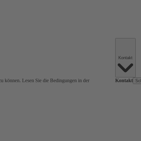
Kontakt
zu können. Lesen Sie die Bedingungen in der
Kontakt
Sc