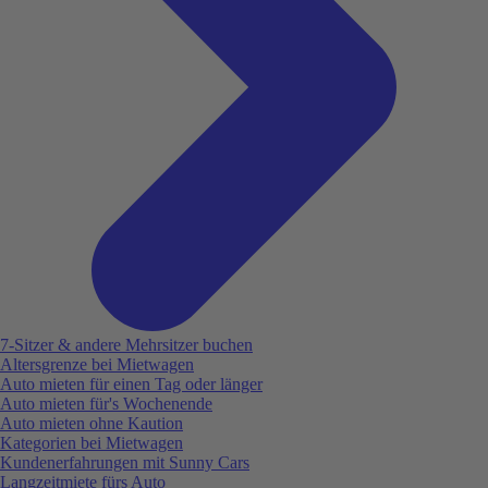
7-Sitzer & andere Mehrsitzer buchen
Altersgrenze bei Mietwagen
Auto mieten für einen Tag oder länger
Auto mieten für's Wochenende
Auto mieten ohne Kaution
Kategorien bei Mietwagen
Kundenerfahrungen mit Sunny Cars
Langzeitmiete fürs Auto