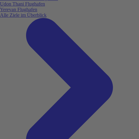
Udon Thani Flughafen
Yerevan Flughafen
Alle Ziele im Überblick