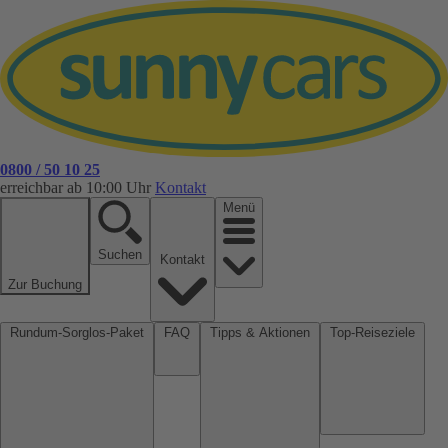
0800 / 50 10 25
erreichbar ab 10:00 Uhr
Kontakt
Menü
Suchen
Kontakt
Zur Buchung
Rundum-Sorglos-Paket
FAQ
Tipps & Aktionen
Top-Reiseziele