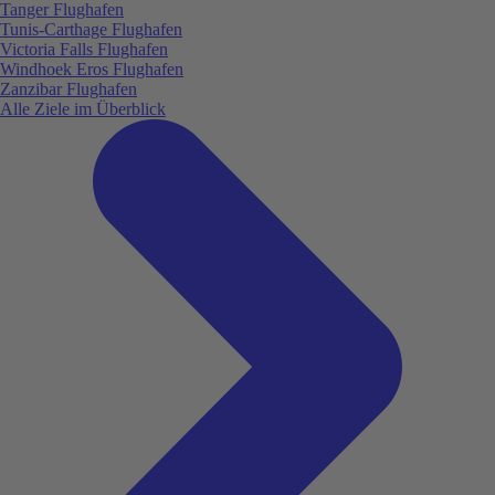
Tanger Flughafen
Tunis-Carthage Flughafen
Victoria Falls Flughafen
Windhoek Eros Flughafen
Zanzibar Flughafen
Alle Ziele im Überblick