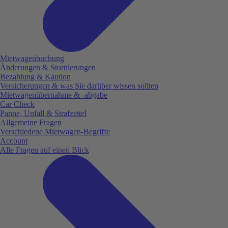
Mietwagenbuchung
Änderungen & Stornierungen
Bezahlung & Kaution
Versicherungen & was Sie darüber wissen sollten
Mietwagenübernahme & -abgabe
Car Check
Panne, Unfall & Strafzettel
Allgemeine Fragen
Verschiedene Mietwagen-Begriffe
Account
Alle Fragen auf einen Blick