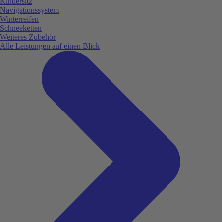
Kindersitz
Navigationssystem
Winterreifen
Schneeketten
Weiteres Zubehör
Alle Leistungen auf einen Blick