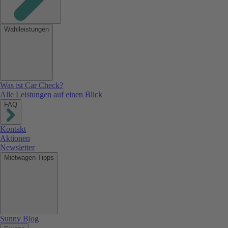
Wahlleistungen
Was ist Car Check?
Alle Leistungen auf einen Blick
FAQ
Kontakt
Aktionen
Newsletter
Mietwagen-Tipps
Sunny Blog