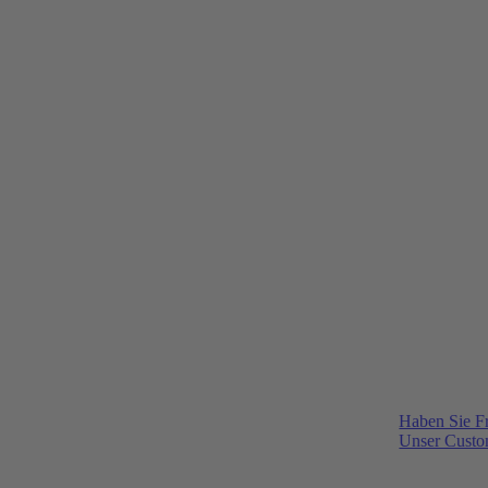
Haben Sie F
Unser Custom