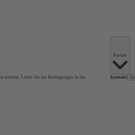
Kontakt
zu können. Lesen Sie die Bedingungen in der
Kontakt
Sc