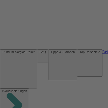
Rei
Rundum-Sorglos-Paket
FAQ
Tipps & Aktionen
Top-Reiseziele
Inklusivleistungen