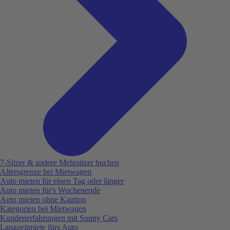
7-Sitzer & andere Mehrsitzer buchen
Altersgrenze bei Mietwagen
Auto mieten für einen Tag oder länger
Auto mieten für's Wochenende
Auto mieten ohne Kaution
Kategorien bei Mietwagen
Kundenerfahrungen mit Sunny Cars
Langzeitmiete fürs Auto