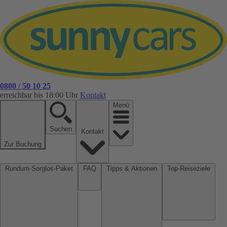
0800 / 50 10 25
erreichbar bis 18:00 Uhr
Kontakt
Menü
Suchen
Kontakt
Zur Buchung
Rundum-Sorglos-Paket
FAQ
Tipps & Aktionen
Top-Reiseziele