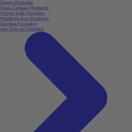
Tanger Flughafen
Tunis-Carthage Flughafen
Victoria Falls Flughafen
Windhoek Eros Flughafen
Zanzibar Flughafen
Alle Ziele im Überblick