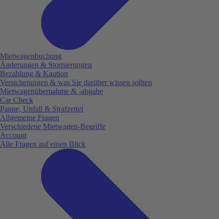
Mietwagenbuchung
Änderungen & Stornierungen
Bezahlung & Kaution
Versicherungen & was Sie darüber wissen sollten
Mietwagenübernahme & -abgabe
Car Check
Panne, Unfall & Strafzettel
Allgemeine Fragen
Verschiedene Mietwagen-Begriffe
Account
Alle Fragen auf einen Blick