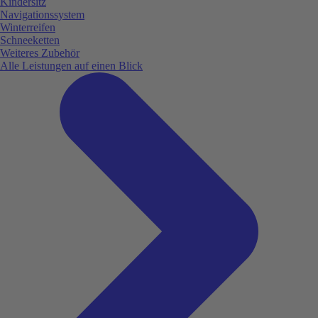
Kindersitz
Navigationssystem
Winterreifen
Schneeketten
Weiteres Zubehör
Alle Leistungen auf einen Blick