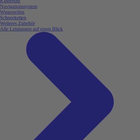
Kindersitz
Navigationssystem
Winterreifen
Schneeketten
Weiteres Zubehör
Alle Leistungen auf einen Blick