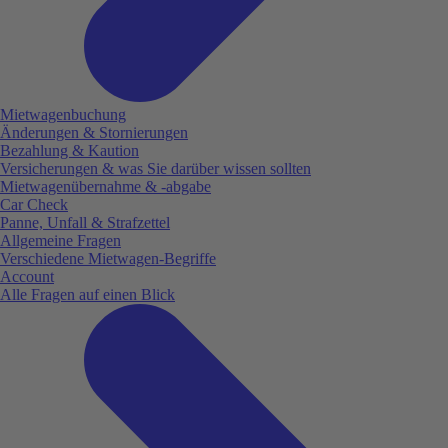
Mietwagenbuchung
Änderungen & Stornierungen
Bezahlung & Kaution
Versicherungen & was Sie darüber wissen sollten
Mietwagenübernahme & -abgabe
Car Check
Panne, Unfall & Strafzettel
Allgemeine Fragen
Verschiedene Mietwagen-Begriffe
Account
Alle Fragen auf einen Blick