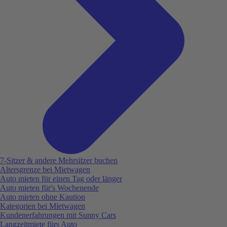
7-Sitzer & andere Mehrsitzer buchen
Altersgrenze bei Mietwagen
Auto mieten für einen Tag oder länger
Auto mieten für's Wochenende
Auto mieten ohne Kaution
Kategorien bei Mietwagen
Kundenerfahrungen mit Sunny Cars
Langzeitmiete fürs Auto