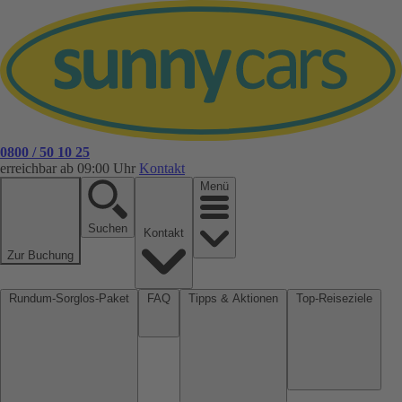
0800 / 50 10 25
erreichbar ab 09:00 Uhr
Kontakt
Menü
Suchen
Kontakt
Zur Buchung
Rundum-Sorglos-Paket
FAQ
Tipps & Aktionen
Top-Reiseziele