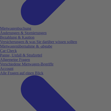
Mietwagenbuchung
Änderungen & Stornierungen
Bezahlung & Kaution
Versicherungen & was Sie darüber wissen sollten
Mietwagenübernahme & -abgabe
Car Check
Panne, Unfall & Strafzettel
Allgemeine Fragen
Verschiedene Mietwagen-Begriffe
Account
Alle Fragen auf einen Blick