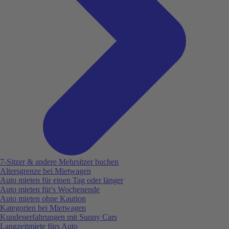
7-Sitzer & andere Mehrsitzer buchen
Altersgrenze bei Mietwagen
Auto mieten für einen Tag oder länger
Auto mieten für's Wochenende
Auto mieten ohne Kaution
Kategorien bei Mietwagen
Kundenerfahrungen mit Sunny Cars
Langzeitmiete fürs Auto