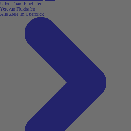
Udon Thani Flughafen
Yerevan Flughafen
Alle Ziele im Überblick