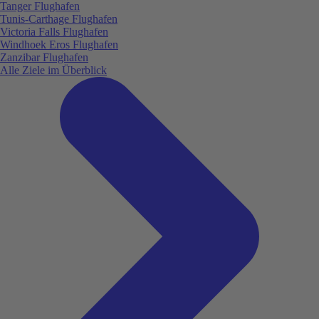
Tanger Flughafen
Tunis-Carthage Flughafen
Victoria Falls Flughafen
Windhoek Eros Flughafen
Zanzibar Flughafen
Alle Ziele im Überblick