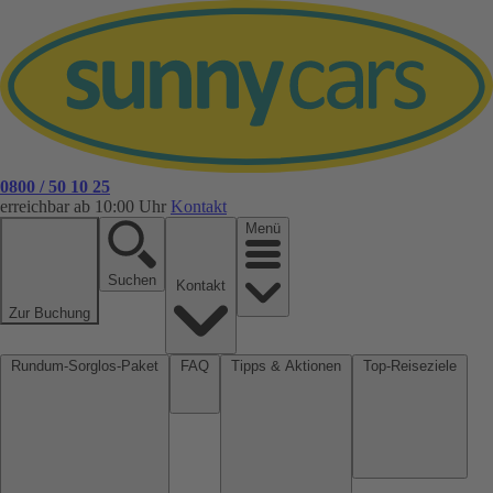
0800 / 50 10 25
erreichbar ab 10:00 Uhr
Kontakt
Menü
Suchen
Kontakt
Zur Buchung
Rundum-Sorglos-Paket
FAQ
Tipps & Aktionen
Top-Reiseziele