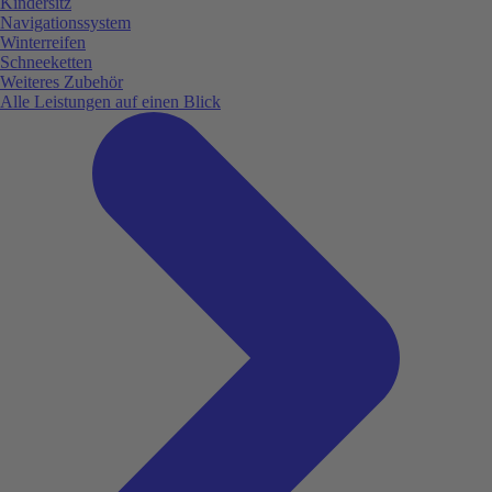
Kindersitz
Navigationssystem
Winterreifen
Schneeketten
Weiteres Zubehör
Alle Leistungen auf einen Blick