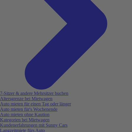
7-Sitzer & andere Mehrsitzer buchen
Altersgrenze bei Mietwagen
Auto mieten für einen Tag oder länger
Auto mieten für's Wochenende
Auto mieten ohne Kaution
Kategorien bei Mietwagen
Kundenerfahrungen mit Sunny Cars
Langzeitmiete fürs Auto