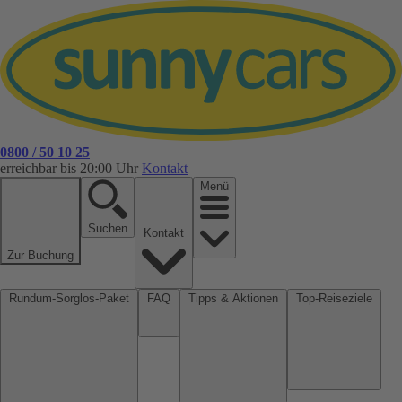
0800 / 50 10 25
erreichbar bis 20:00 Uhr
Kontakt
Menü
Suchen
Kontakt
Zur Buchung
Rundum-Sorglos-Paket
FAQ
Tipps & Aktionen
Top-Reiseziele