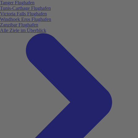
Tanger Flughafen
Tunis-Carthage Flughafen
Victoria Falls Flughafen
Windhoek Eros Flughafen
Zanzibar Flughafen
Alle Ziele im Überblick