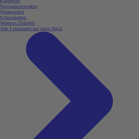
Kindersitz
Navigationssystem
Winterreifen
Schneeketten
Weiteres Zubehör
Alle Leistungen auf einen Blick