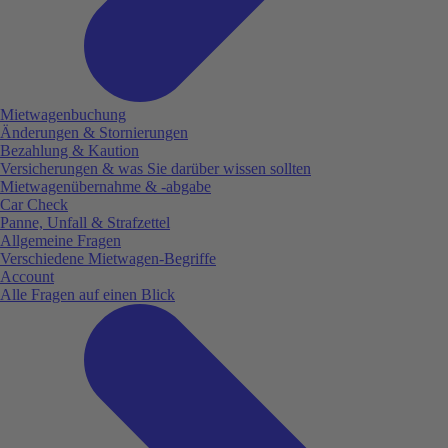
Mietwagenbuchung
Änderungen & Stornierungen
Bezahlung & Kaution
Versicherungen & was Sie darüber wissen sollten
Mietwagenübernahme & -abgabe
Car Check
Panne, Unfall & Strafzettel
Allgemeine Fragen
Verschiedene Mietwagen-Begriffe
Account
Alle Fragen auf einen Blick