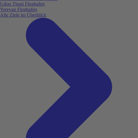
Udon Thani Flughafen
Yerevan Flughafen
Alle Ziele im Überblick