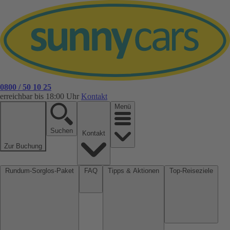
0800 / 50 10 25
erreichbar bis 18:00 Uhr
Kontakt
Menü
Suchen
Kontakt
Zur Buchung
Rundum-Sorglos-Paket
FAQ
Tipps & Aktionen
Top-Reiseziele