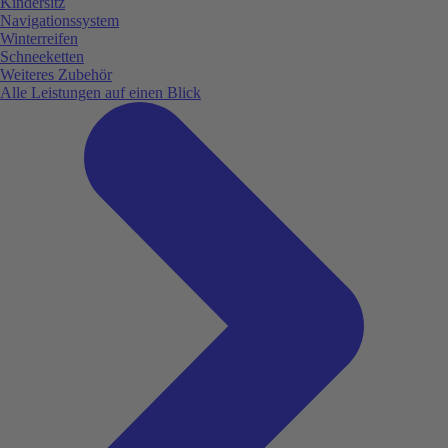
Kindersitz
Navigationssystem
Winterreifen
Schneeketten
Weiteres Zubehör
Alle Leistungen auf einen Blick