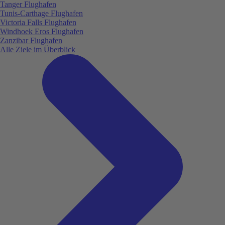
Tanger Flughafen
Tunis-Carthage Flughafen
Victoria Falls Flughafen
Windhoek Eros Flughafen
Zanzibar Flughafen
Alle Ziele im Überblick