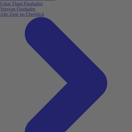
Udon Thani Flughafen
Yerevan Flughafen
Alle Ziele im Überblick