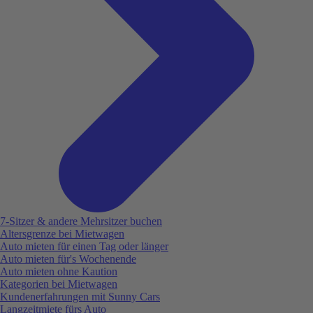
7-Sitzer & andere Mehrsitzer buchen
Altersgrenze bei Mietwagen
Auto mieten für einen Tag oder länger
Auto mieten für's Wochenende
Auto mieten ohne Kaution
Kategorien bei Mietwagen
Kundenerfahrungen mit Sunny Cars
Langzeitmiete fürs Auto