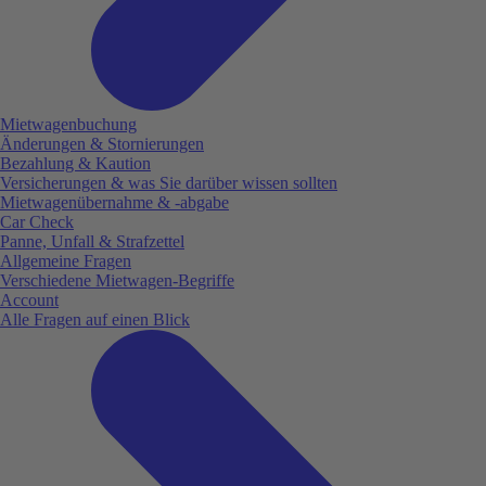
Mietwagenbuchung
Änderungen & Stornierungen
Bezahlung & Kaution
Versicherungen & was Sie darüber wissen sollten
Mietwagenübernahme & -abgabe
Car Check
Panne, Unfall & Strafzettel
Allgemeine Fragen
Verschiedene Mietwagen-Begriffe
Account
Alle Fragen auf einen Blick