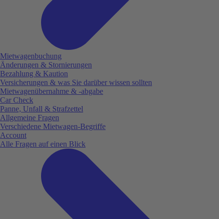
Mietwagenbuchung
Änderungen & Stornierungen
Bezahlung & Kaution
Versicherungen & was Sie darüber wissen sollten
Mietwagenübernahme & -abgabe
Car Check
Panne, Unfall & Strafzettel
Allgemeine Fragen
Verschiedene Mietwagen-Begriffe
Account
Alle Fragen auf einen Blick