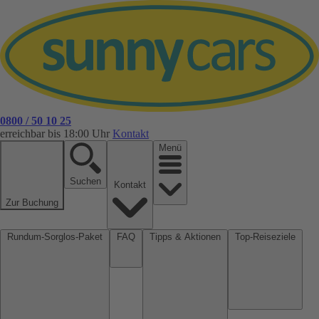
0800 / 50 10 25
erreichbar bis 18:00 Uhr
Kontakt
Menü
Suchen
Kontakt
Zur Buchung
Rundum-Sorglos-Paket
FAQ
Tipps & Aktionen
Top-Reiseziele