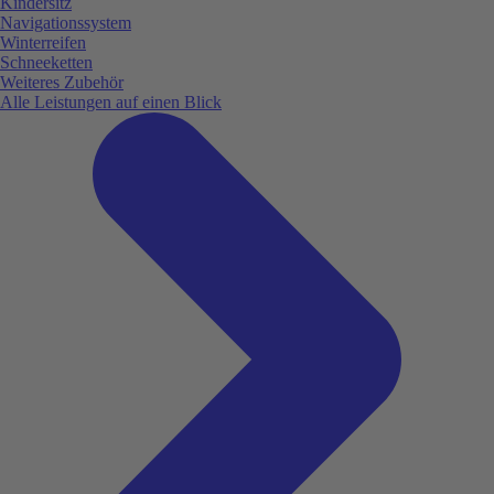
Kindersitz
Navigationssystem
Winterreifen
Schneeketten
Weiteres Zubehör
Alle Leistungen auf einen Blick