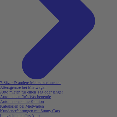
7-Sitzer & andere Mehrsitzer buchen
Altersgrenze bei Mietwagen
Auto mieten für einen Tag oder länger
Auto mieten für's Wochenende
Auto mieten ohne Kaution
Kategorien bei Mietwagen
Kundenerfahrungen mit Sunny Cars
Langzeitmiete fürs Auto