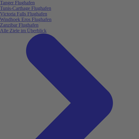
Tanger Flughafen
Tunis-Carthage Flughafen
Victoria Falls Flughafen
Windhoek Eros Flughafen
Zanzibar Flughafen
Alle Ziele im Überblick