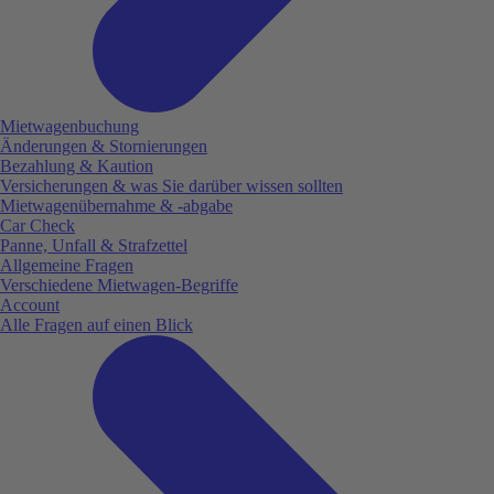
Mietwagenbuchung
Änderungen & Stornierungen
Bezahlung & Kaution
Versicherungen & was Sie darüber wissen sollten
Mietwagenübernahme & -abgabe
Car Check
Panne, Unfall & Strafzettel
Allgemeine Fragen
Verschiedene Mietwagen-Begriffe
Account
Alle Fragen auf einen Blick