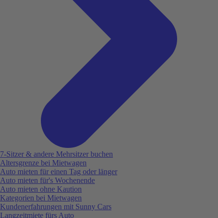
7-Sitzer & andere Mehrsitzer buchen
Altersgrenze bei Mietwagen
Auto mieten für einen Tag oder länger
Auto mieten für's Wochenende
Auto mieten ohne Kaution
Kategorien bei Mietwagen
Kundenerfahrungen mit Sunny Cars
Langzeitmiete fürs Auto