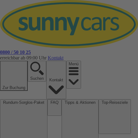
0800 / 50 10 25
erreichbar ab 09:00 Uhr
Kontakt
Menü
Suchen
Kontakt
Zur Buchung
Rundum-Sorglos-Paket
FAQ
Tipps & Aktionen
Top-Reiseziele