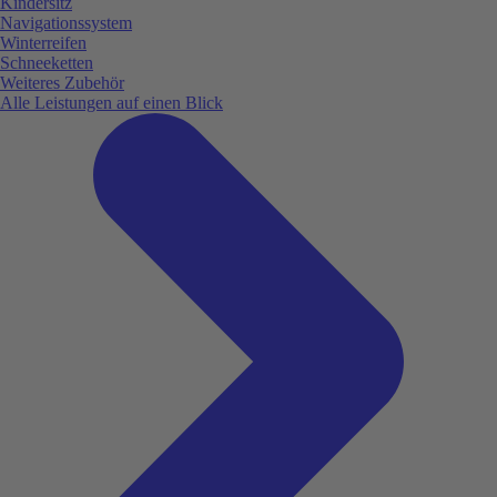
Kindersitz
Navigationssystem
Winterreifen
Schneeketten
Weiteres Zubehör
Alle Leistungen auf einen Blick