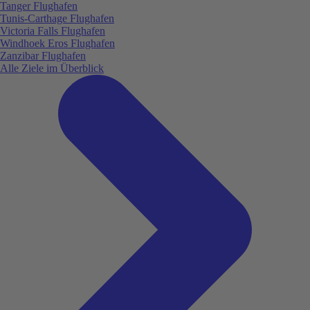
Tanger Flughafen
Tunis-Carthage Flughafen
Victoria Falls Flughafen
Windhoek Eros Flughafen
Zanzibar Flughafen
Alle Ziele im Überblick