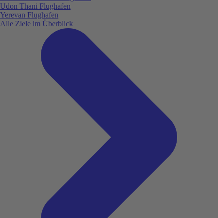
Udon Thani Flughafen
Yerevan Flughafen
Alle Ziele im Überblick