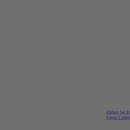
Haben Sie F
Unser Custom