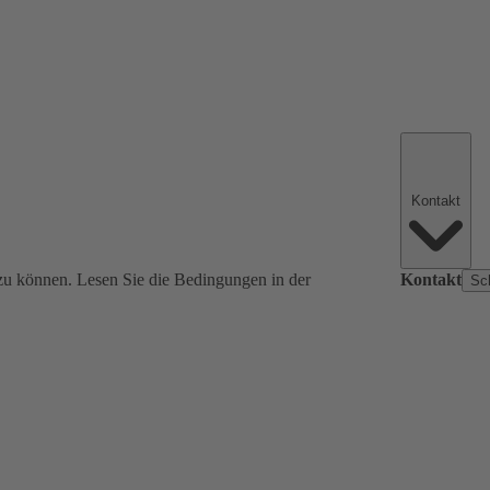
Kontakt
zu können. Lesen Sie die Bedingungen in der
Kontakt
Sc