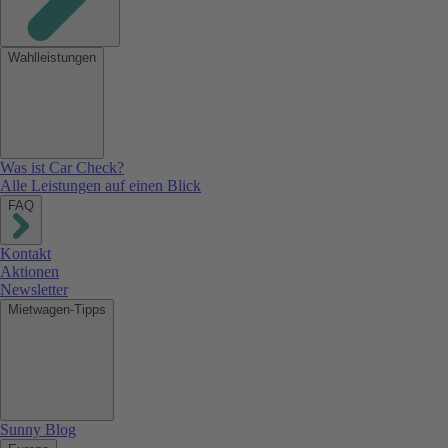
Wahlleistungen
Was ist Car Check?
Alle Leistungen auf einen Blick
FAQ
Kontakt
Aktionen
Newsletter
Mietwagen-Tipps
Sunny Blog