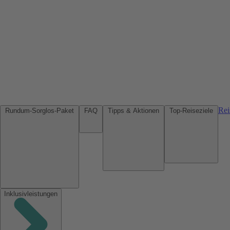
Rei
Rundum-Sorglos-Paket
FAQ
Tipps & Aktionen
Top-Reiseziele
Inklusivleistungen