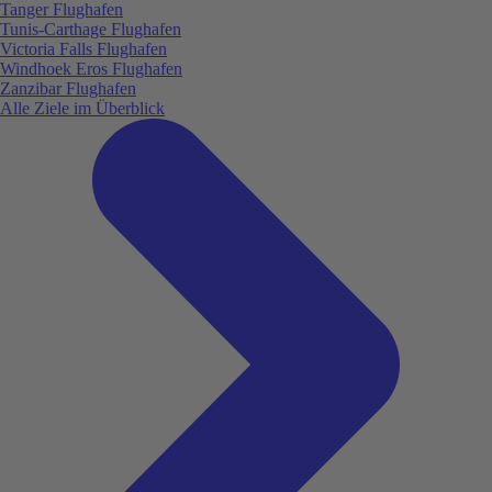
Tanger Flughafen
Tunis-Carthage Flughafen
Victoria Falls Flughafen
Windhoek Eros Flughafen
Zanzibar Flughafen
Alle Ziele im Überblick