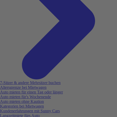
7-Sitzer & andere Mehrsitzer buchen
Altersgrenze bei Mietwagen
Auto mieten für einen Tag oder länger
Auto mieten für's Wochenende
Auto mieten ohne Kaution
Kategorien bei Mietwagen
Kundenerfahrungen mit Sunny Cars
Langzeitmiete fürs Auto