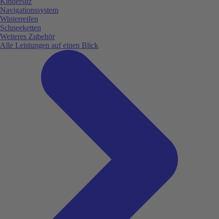
Kindersitz
Navigationssystem
Winterreifen
Schneeketten
Weiteres Zubehör
Alle Leistungen auf einen Blick