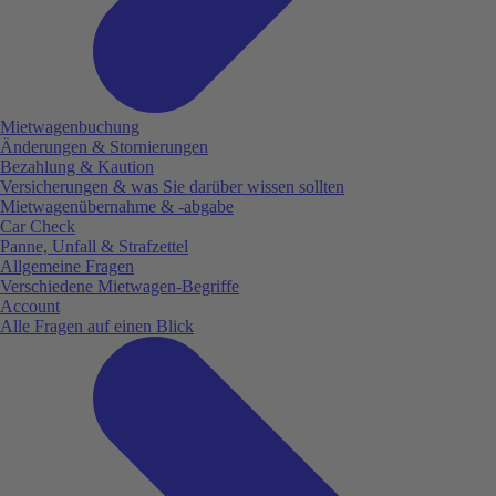
Mietwagenbuchung
Änderungen & Stornierungen
Bezahlung & Kaution
Versicherungen & was Sie darüber wissen sollten
Mietwagenübernahme & -abgabe
Car Check
Panne, Unfall & Strafzettel
Allgemeine Fragen
Verschiedene Mietwagen-Begriffe
Account
Alle Fragen auf einen Blick