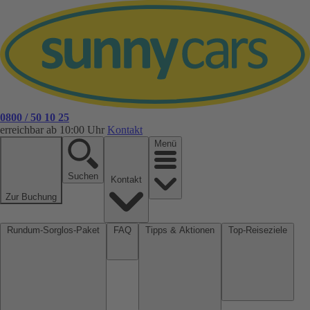
0800 / 50 10 25
erreichbar ab 10:00 Uhr
Kontakt
Menü
Suchen
Kontakt
Zur Buchung
Rundum-Sorglos-Paket
FAQ
Tipps & Aktionen
Top-Reiseziele