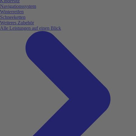
Kindersitz
Navigationssystem
Winterreifen
Schneeketten
Weiteres Zubehör
Alle Leistungen auf einen Blick