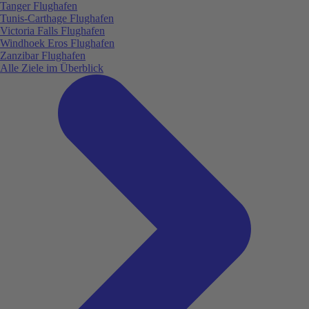
Tanger Flughafen
Tunis-Carthage Flughafen
Victoria Falls Flughafen
Windhoek Eros Flughafen
Zanzibar Flughafen
Alle Ziele im Überblick