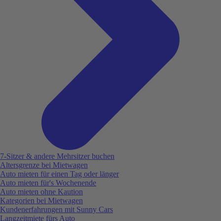
7-Sitzer & andere Mehrsitzer buchen
Altersgrenze bei Mietwagen
Auto mieten für einen Tag oder länger
Auto mieten für's Wochenende
Auto mieten ohne Kaution
Kategorien bei Mietwagen
Kundenerfahrungen mit Sunny Cars
Langzeitmiete fürs Auto