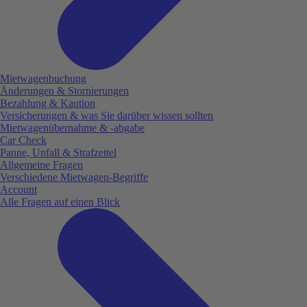
Mietwagenbuchung
Änderungen & Stornierungen
Bezahlung & Kaution
Versicherungen & was Sie darüber wissen sollten
Mietwagenübernahme & -abgabe
Car Check
Panne, Unfall & Strafzettel
Allgemeine Fragen
Verschiedene Mietwagen-Begriffe
Account
Alle Fragen auf einen Blick