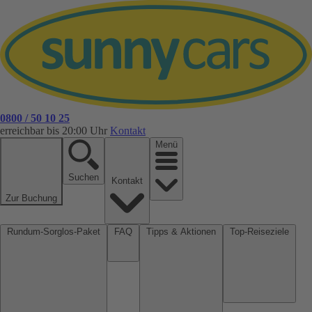
0800 / 50 10 25
erreichbar bis 20:00 Uhr
Kontakt
Menü
Suchen
Kontakt
Zur Buchung
Rundum-Sorglos-Paket
FAQ
Tipps & Aktionen
Top-Reiseziele