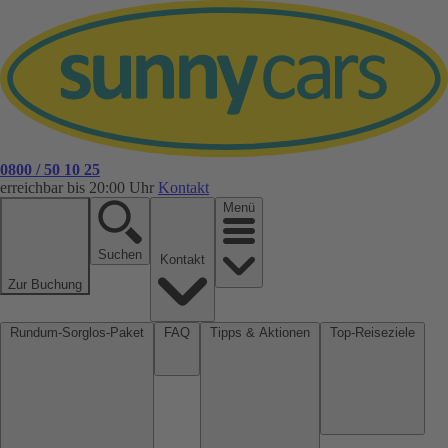
0800 / 50 10 25
erreichbar bis 20:00 Uhr
Kontakt
Menü
Suchen
Kontakt
Zur Buchung
Rundum-Sorglos-Paket
FAQ
Tipps & Aktionen
Top-Reiseziele