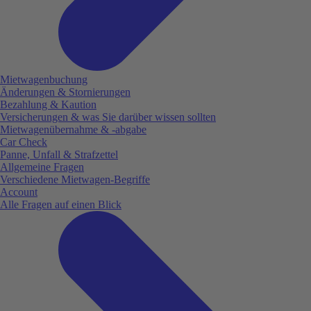
Mietwagenbuchung
Änderungen & Stornierungen
Bezahlung & Kaution
Versicherungen & was Sie darüber wissen sollten
Mietwagenübernahme & -abgabe
Car Check
Panne, Unfall & Strafzettel
Allgemeine Fragen
Verschiedene Mietwagen-Begriffe
Account
Alle Fragen auf einen Blick