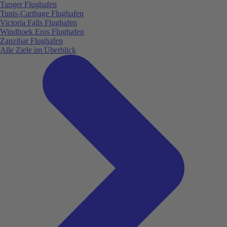
Tanger Flughafen
Tunis-Carthage Flughafen
Victoria Falls Flughafen
Windhoek Eros Flughafen
Zanzibar Flughafen
Alle Ziele im Überblick