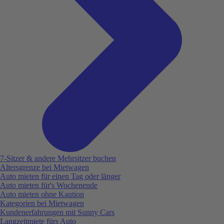
7-Sitzer & andere Mehrsitzer buchen
Altersgrenze bei Mietwagen
Auto mieten für einen Tag oder länger
Auto mieten für's Wochenende
Auto mieten ohne Kaution
Kategorien bei Mietwagen
Kundenerfahrungen mit Sunny Cars
Langzeitmiete fürs Auto