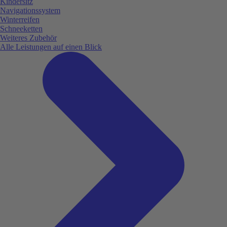
Kindersitz
Navigationssystem
Winterreifen
Schneeketten
Weiteres Zubehör
Alle Leistungen auf einen Blick