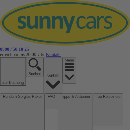
0800 / 50 10 25
erreichbar bis 20:00 Uhr
Kontakt
Menü
Suchen
Kontakt
Zur Buchung
Rundum-Sorglos-Paket
FAQ
Tipps & Aktionen
Top-Reiseziele