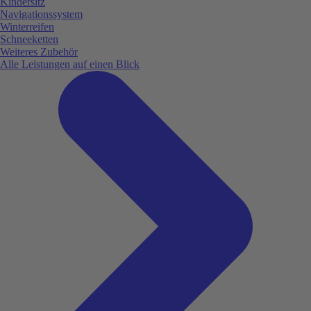
Kindersitz
Navigationssystem
Winterreifen
Schneeketten
Weiteres Zubehör
Alle Leistungen auf einen Blick