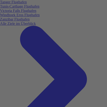
Tanger Flughafen
Tunis-Carthage Flughafen
Victoria Falls Flughafen
Windhoek Eros Flughafen
Zanzibar Flughafen
Alle Ziele im Überblick