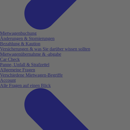
Mietwagenbuchung
Änderungen & Stornierungen
Bezahlung & Kaution
Versicherungen & was Sie darüber wissen sollten
Mietwagenübernahme & -abgabe
Car Check
Panne, Unfall & Strafzettel
Allgemeine Fragen
Verschiedene Mietwagen-Begriffe
Account
Alle Fragen auf einen Blick