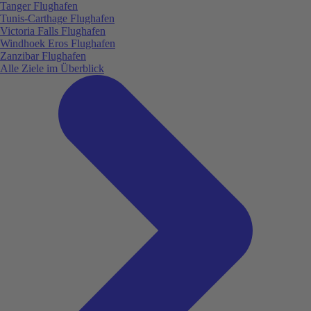
Tanger Flughafen
Tunis-Carthage Flughafen
Victoria Falls Flughafen
Windhoek Eros Flughafen
Zanzibar Flughafen
Alle Ziele im Überblick