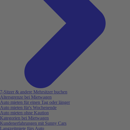
7-Sitzer & andere Mehrsitzer buchen
Altersgrenze bei Mietwagen
Auto mieten für einen Tag oder länger
Auto mieten für's Wochenende
Auto mieten ohne Kaution
Kategorien bei Mietwagen
Kundenerfahrungen mit Sunny Cars
Langzeitmiete fürs Auto