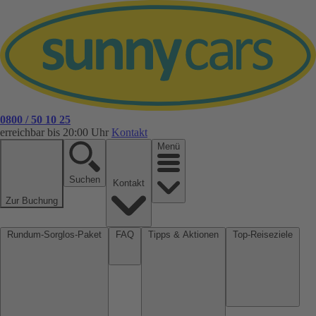
0800 / 50 10 25
erreichbar bis 20:00 Uhr
Kontakt
Menü
Suchen
Kontakt
Zur Buchung
Rundum-Sorglos-Paket
FAQ
Tipps & Aktionen
Top-Reiseziele