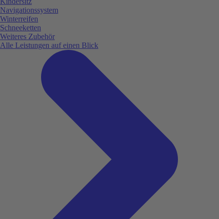
Kindersitz
Navigationssystem
Winterreifen
Schneeketten
Weiteres Zubehör
Alle Leistungen auf einen Blick