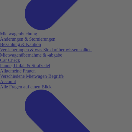
Mietwagenbuchung
Änderungen & Stornierungen
Bezahlung & Kaution
Versicherungen & was Sie darüber wissen sollten
Mietwagenübernahme & -abgabe
Car Check
Panne, Unfall & Strafzettel
Allgemeine Fragen
Verschiedene Mietwagen-Begriffe
Account
Alle Fragen auf einen Blick