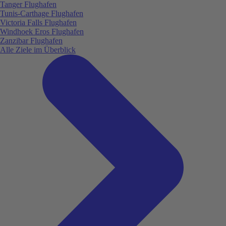
Tanger Flughafen
Tunis-Carthage Flughafen
Victoria Falls Flughafen
Windhoek Eros Flughafen
Zanzibar Flughafen
Alle Ziele im Überblick