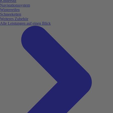
Kindersitz
Navigationssystem
Winterreifen
Schneeketten
Weiteres Zubehör
Alle Leistungen auf einen Blick