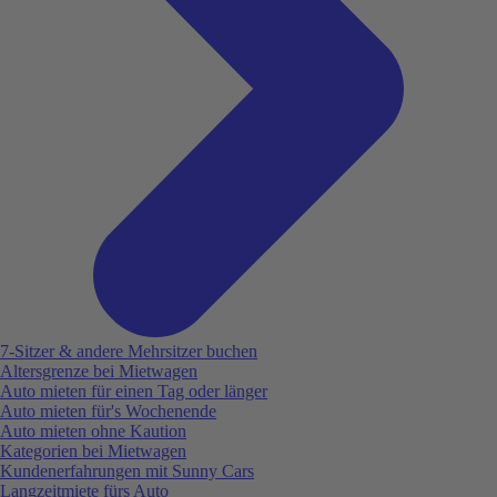
7-Sitzer & andere Mehrsitzer buchen
Altersgrenze bei Mietwagen
Auto mieten für einen Tag oder länger
Auto mieten für's Wochenende
Auto mieten ohne Kaution
Kategorien bei Mietwagen
Kundenerfahrungen mit Sunny Cars
Langzeitmiete fürs Auto