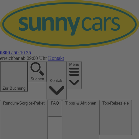
0800 / 50 10 25
erreichbar ab 09:00 Uhr
Kontakt
Menü
Suchen
Kontakt
Zur Buchung
Rundum-Sorglos-Paket
FAQ
Tipps & Aktionen
Top-Reiseziele