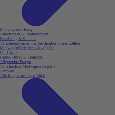
Mietwagenbuchung
Änderungen & Stornierungen
Bezahlung & Kaution
Versicherungen & was Sie darüber wissen sollten
Mietwagenübernahme & -abgabe
Car Check
Panne, Unfall & Strafzettel
Allgemeine Fragen
Verschiedene Mietwagen-Begriffe
Account
Alle Fragen auf einen Blick