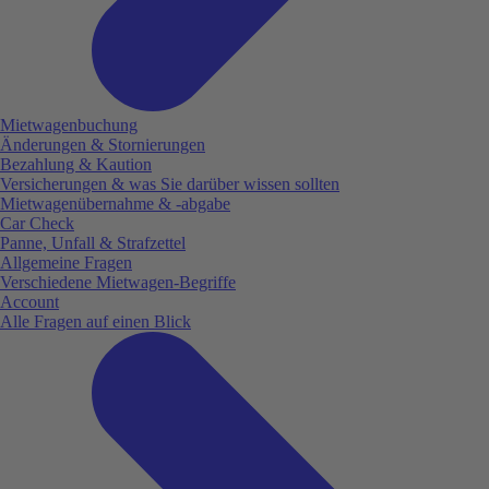
Mietwagenbuchung
Änderungen & Stornierungen
Bezahlung & Kaution
Versicherungen & was Sie darüber wissen sollten
Mietwagenübernahme & -abgabe
Car Check
Panne, Unfall & Strafzettel
Allgemeine Fragen
Verschiedene Mietwagen-Begriffe
Account
Alle Fragen auf einen Blick