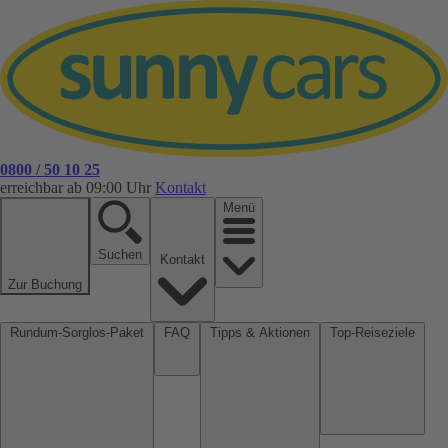
0800 / 50 10 25
erreichbar ab 09:00 Uhr
Kontakt
Menü
Suchen
Kontakt
Zur Buchung
Rundum-Sorglos-Paket
FAQ
Tipps & Aktionen
Top-Reiseziele