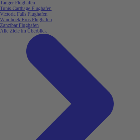
Tanger Flughafen
Tunis-Carthage Flughafen
Victoria Falls Flughafen
Windhoek Eros Flughafen
Zanzibar Flughafen
Alle Ziele im Überblick