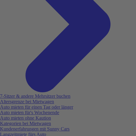
7-Sitzer & andere Mehrsitzer buchen
Altersgrenze bei Mietwagen
Auto mieten für einen Tag oder länger
Auto mieten für's Wochenende
Auto mieten ohne Kaution
Kategorien bei Mietwagen
Kundenerfahrungen mit Sunny Cars
Langzeitmiete fürs Auto