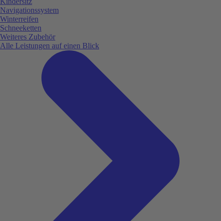
Kindersitz
Navigationssystem
Winterreifen
Schneeketten
Weiteres Zubehör
Alle Leistungen auf einen Blick