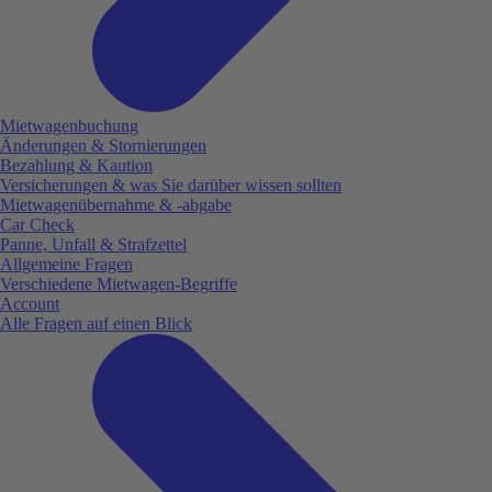
Mietwagenbuchung
Änderungen & Stornierungen
Bezahlung & Kaution
Versicherungen & was Sie darüber wissen sollten
Mietwagenübernahme & -abgabe
Car Check
Panne, Unfall & Strafzettel
Allgemeine Fragen
Verschiedene Mietwagen-Begriffe
Account
Alle Fragen auf einen Blick