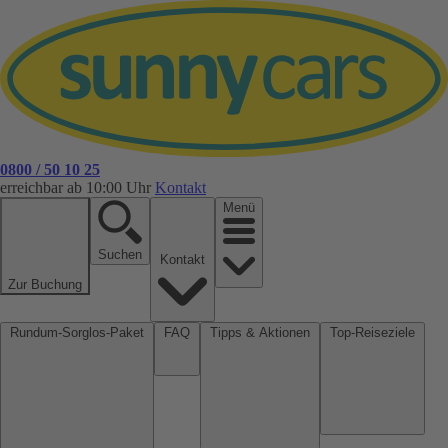
0800 / 50 10 25
erreichbar ab 10:00 Uhr
Kontakt
Menü
Suchen
Kontakt
Zur Buchung
Rundum-Sorglos-Paket
FAQ
Tipps & Aktionen
Top-Reiseziele