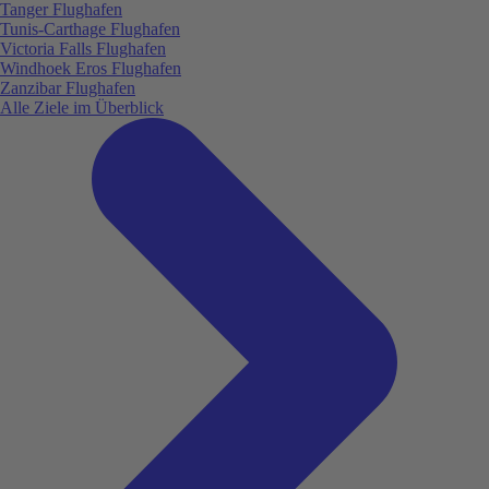
Tanger Flughafen
Tunis-Carthage Flughafen
Victoria Falls Flughafen
Windhoek Eros Flughafen
Zanzibar Flughafen
Alle Ziele im Überblick