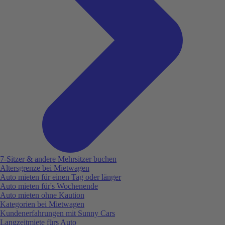
7-Sitzer & andere Mehrsitzer buchen
Altersgrenze bei Mietwagen
Auto mieten für einen Tag oder länger
Auto mieten für's Wochenende
Auto mieten ohne Kaution
Kategorien bei Mietwagen
Kundenerfahrungen mit Sunny Cars
Langzeitmiete fürs Auto