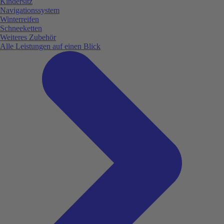
Kindersitz
Navigationssystem
Winterreifen
Schneeketten
Weiteres Zubehör
Alle Leistungen auf einen Blick