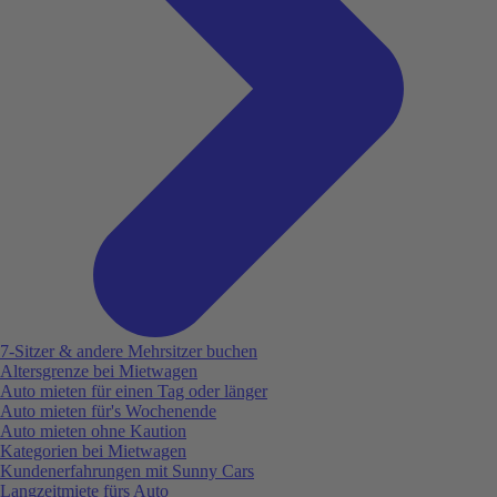
7-Sitzer & andere Mehrsitzer buchen
Altersgrenze bei Mietwagen
Auto mieten für einen Tag oder länger
Auto mieten für's Wochenende
Auto mieten ohne Kaution
Kategorien bei Mietwagen
Kundenerfahrungen mit Sunny Cars
Langzeitmiete fürs Auto