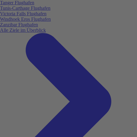
Tanger Flughafen
Tunis-Carthage Flughafen
Victoria Falls Flughafen
Windhoek Eros Flughafen
Zanzibar Flughafen
Alle Ziele im Überblick