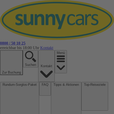
0800 / 50 10 25
erreichbar bis 18:00 Uhr
Kontakt
Menü
Suchen
Kontakt
Zur Buchung
Rundum-Sorglos-Paket
FAQ
Tipps & Aktionen
Top-Reiseziele