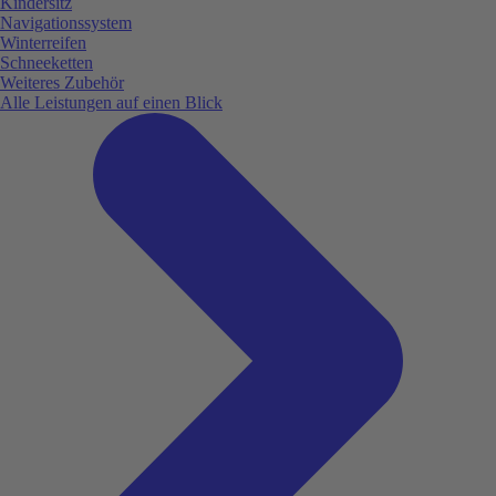
Kindersitz
Navigationssystem
Winterreifen
Schneeketten
Weiteres Zubehör
Alle Leistungen auf einen Blick