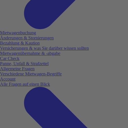
Mietwagenbuchung
Änderungen & Stornierungen
Bezahlung & Kaution
Versicherungen & was Sie darüber wissen sollten
Mietwagenübernahme & -abgabe
Car Check
Panne, Unfall & Strafzettel
Allgemeine Fragen
Verschiedene Mietwagen-Begriffe
Account
Alle Fragen auf einen Blick