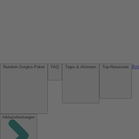
Rei
Rundum-Sorglos-Paket
FAQ
Tipps & Aktionen
Top-Reiseziele
Inklusivleistungen