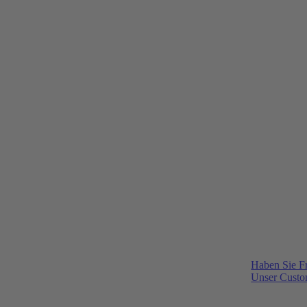
Haben Sie F
Unser Custom