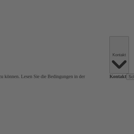
Kontakt
zu können. Lesen Sie die Bedingungen in der
Kontakt
Sc