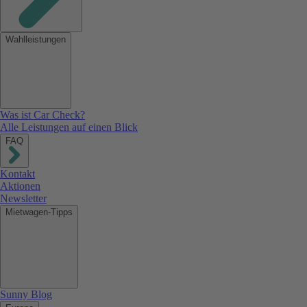
Wahlleistungen
Was ist Car Check?
Alle Leistungen auf einen Blick
FAQ
Kontakt
Aktionen
Newsletter
Mietwagen-Tipps
Sunny Blog