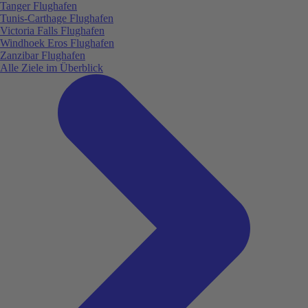
Tanger Flughafen
Tunis-Carthage Flughafen
Victoria Falls Flughafen
Windhoek Eros Flughafen
Zanzibar Flughafen
Alle Ziele im Überblick