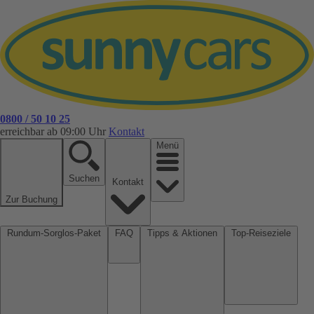
0800 / 50 10 25
erreichbar ab 09:00 Uhr
Kontakt
Menü
Suchen
Kontakt
Zur Buchung
Rundum-Sorglos-Paket
FAQ
Tipps & Aktionen
Top-Reiseziele