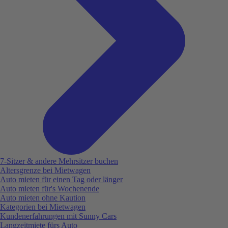
7-Sitzer & andere Mehrsitzer buchen
Altersgrenze bei Mietwagen
Auto mieten für einen Tag oder länger
Auto mieten für's Wochenende
Auto mieten ohne Kaution
Kategorien bei Mietwagen
Kundenerfahrungen mit Sunny Cars
Langzeitmiete fürs Auto