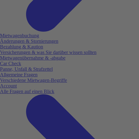
Mietwagenbuchung
Änderungen & Stornierungen
Bezahlung & Kaution
Versicherungen & was Sie darüber wissen sollten
Mietwagenübernahme & -abgabe
Car Check
Panne, Unfall & Strafzettel
Allgemeine Fragen
Verschiedene Mietwagen-Begriffe
Account
Alle Fragen auf einen Blick