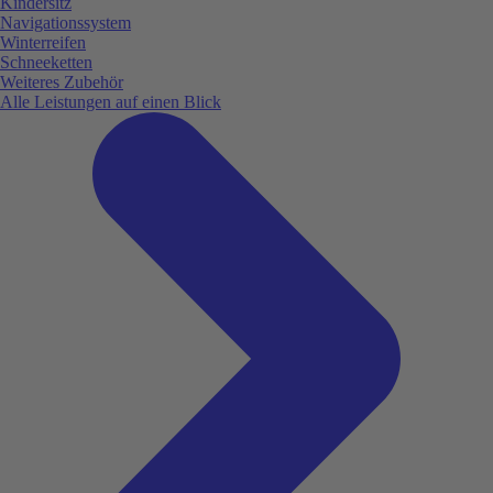
Kindersitz
Navigationssystem
Winterreifen
Schneeketten
Weiteres Zubehör
Alle Leistungen auf einen Blick