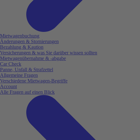
Mietwagenbuchung
Änderungen & Stornierungen
Bezahlung & Kaution
Versicherungen & was Sie darüber wissen sollten
Mietwagenübernahme & -abgabe
Car Check
Panne, Unfall & Strafzettel
Allgemeine Fragen
Verschiedene Mietwagen-Begriffe
Account
Alle Fragen auf einen Blick