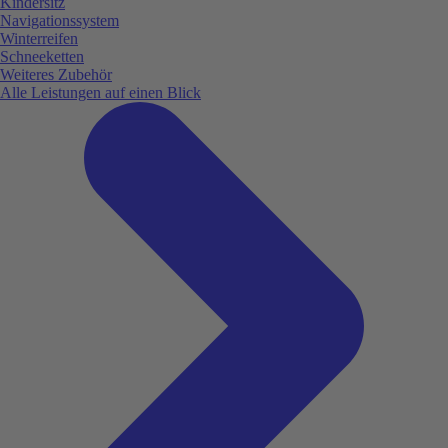
Kindersitz
Navigationssystem
Winterreifen
Schneeketten
Weiteres Zubehör
Alle Leistungen auf einen Blick