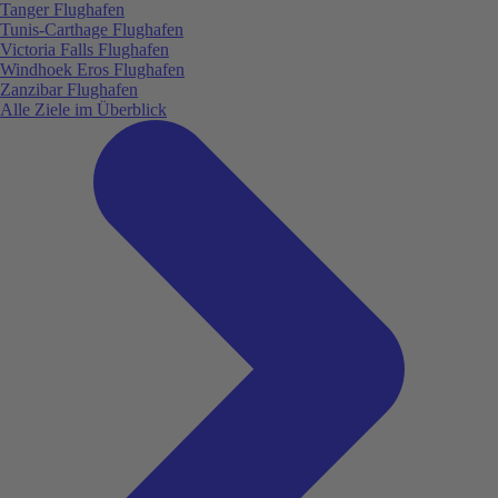
Tanger Flughafen
Tunis-Carthage Flughafen
Victoria Falls Flughafen
Windhoek Eros Flughafen
Zanzibar Flughafen
Alle Ziele im Überblick