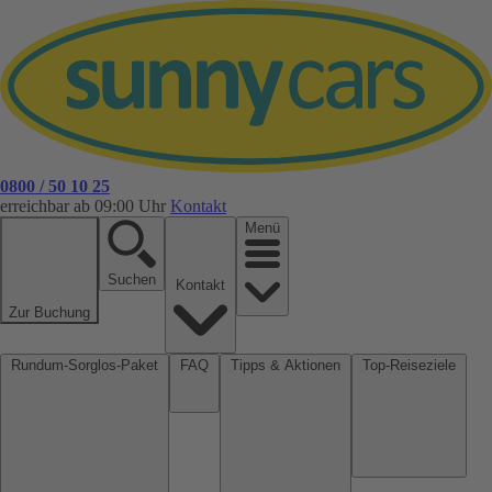
0800 / 50 10 25
erreichbar ab 09:00 Uhr
Kontakt
Menü
Suchen
Kontakt
Zur Buchung
Rundum-Sorglos-Paket
FAQ
Tipps & Aktionen
Top-Reiseziele