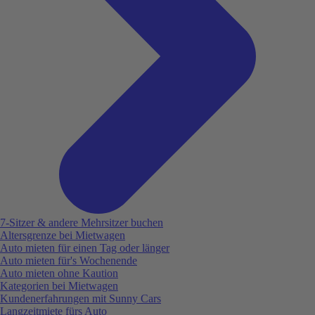
7-Sitzer & andere Mehrsitzer buchen
Altersgrenze bei Mietwagen
Auto mieten für einen Tag oder länger
Auto mieten für's Wochenende
Auto mieten ohne Kaution
Kategorien bei Mietwagen
Kundenerfahrungen mit Sunny Cars
Langzeitmiete fürs Auto