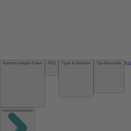
Rei
Rundum-Sorglos-Paket
FAQ
Tipps & Aktionen
Top-Reiseziele
Inklusivleistungen