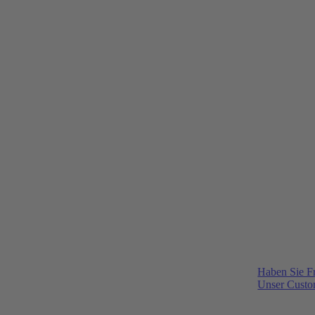
Haben Sie F
Unser Custom