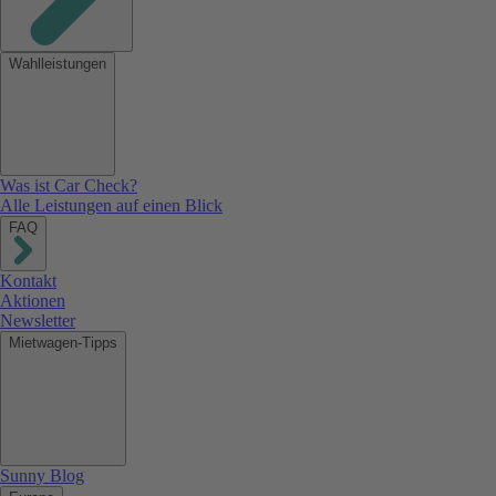
Wahlleistungen
Was ist Car Check?
Alle Leistungen auf einen Blick
FAQ
Kontakt
Aktionen
Newsletter
Mietwagen-Tipps
Sunny Blog