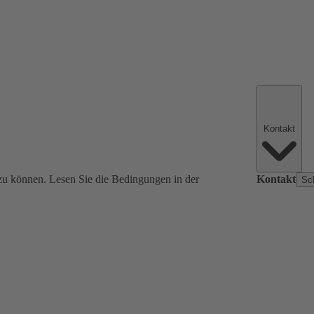
Kontakt
zu können. Lesen Sie die Bedingungen in der
Kontakt
Sc