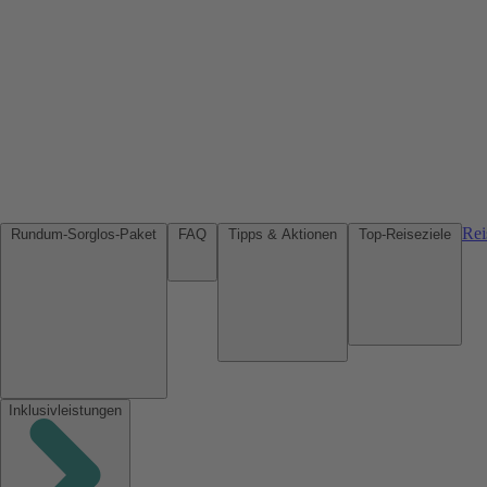
Rei
Rundum-Sorglos-Paket
FAQ
Tipps & Aktionen
Top-Reiseziele
Inklusivleistungen