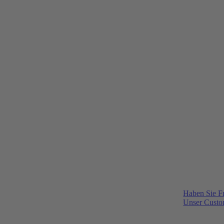
Haben Sie F
Unser Custom