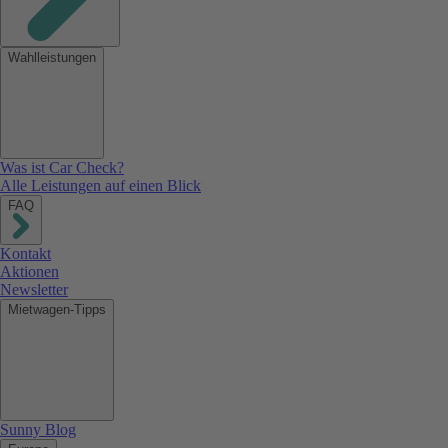
Wahlleistungen
Was ist Car Check?
Alle Leistungen auf einen Blick
FAQ
Kontakt
Aktionen
Newsletter
Mietwagen-Tipps
Sunny Blog