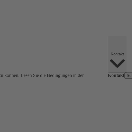
Kontakt
zu können. Lesen Sie die Bedingungen in der
Kontakt
Sc